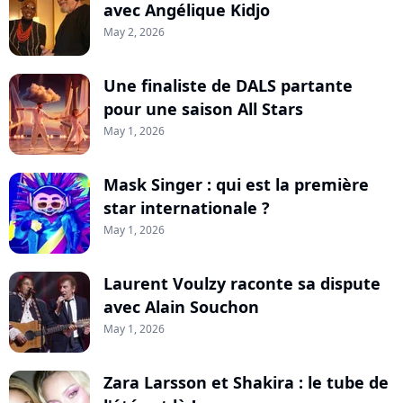
avec Angélique Kidjo
May 2, 2026
Une finaliste de DALS partante
pour une saison All Stars
May 1, 2026
Mask Singer : qui est la première
star internationale ?
May 1, 2026
Laurent Voulzy raconte sa dispute
avec Alain Souchon
May 1, 2026
Zara Larsson et Shakira : le tube de