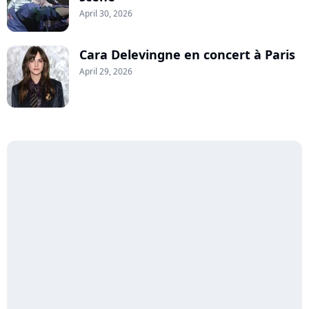
April 30, 2026
Cara Delevingne en concert à Paris
April 29, 2026