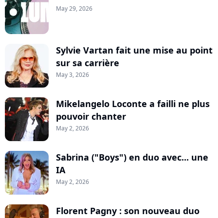
May 29, 2026
Sylvie Vartan fait une mise au point
sur sa carrière
May 3, 2026
Mikelangelo Loconte a failli ne plus
pouvoir chanter
May 2, 2026
Sabrina ("Boys") en duo avec... une
IA
May 2, 2026
Florent Pagny : son nouveau duo