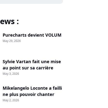
ews :
Purecharts devient VOLUM
May 29, 2026
Sylvie Vartan fait une mise
au point sur sa carrière
May 3, 2026
Mikelangelo Loconte a failli
ne plus pouvoir chanter
May 2, 2026