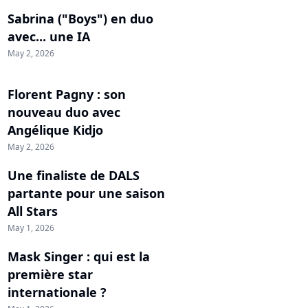
Sabrina ("Boys") en duo
avec... une IA
May 2, 2026
Florent Pagny : son
nouveau duo avec
Angélique Kidjo
May 2, 2026
Une finaliste de DALS
partante pour une saison
All Stars
May 1, 2026
Mask Singer : qui est la
première star
internationale ?