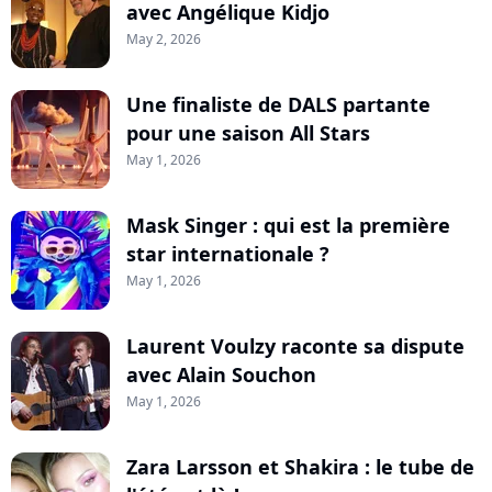
avec Angélique Kidjo
May 2, 2026
Une finaliste de DALS partante
pour une saison All Stars
May 1, 2026
Mask Singer : qui est la première
star internationale ?
May 1, 2026
Laurent Voulzy raconte sa dispute
avec Alain Souchon
May 1, 2026
Zara Larsson et Shakira : le tube de