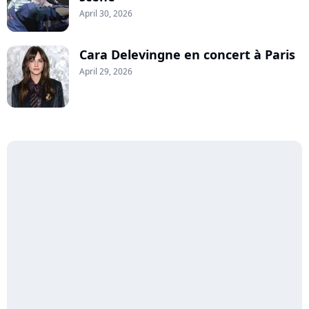
April 30, 2026
Cara Delevingne en concert à Paris
April 29, 2026