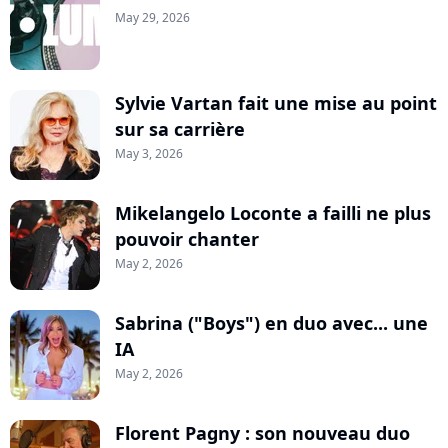
May 29, 2026
Sylvie Vartan fait une mise au point
sur sa carrière
May 3, 2026
Mikelangelo Loconte a failli ne plus
pouvoir chanter
May 2, 2026
Sabrina ("Boys") en duo avec... une
IA
May 2, 2026
Florent Pagny : son nouveau duo