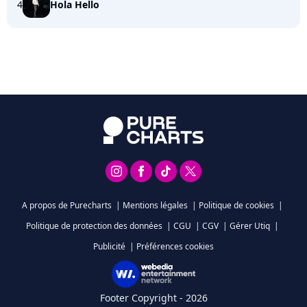
4
Hola Hello
A propos de Purecharts
|
Mentions légales
|
Politique de cookies
|
Politique de protection des données
|
CGU
|
CGV
|
Gérer Utiq
|
Publicité
|
Préférences cookies
Footer Copyright - 2026