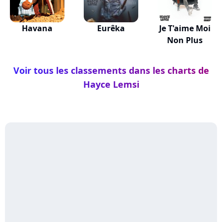
Havana
Eurêka
Je T'aime Moi
Non Plus
Voir tous les classements dans les charts de
Hayce Lemsi