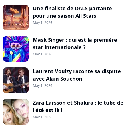
Une finaliste de DALS partante
pour une saison All Stars
May 1, 2026
Mask Singer : qui est la première
star internationale ?
May 1, 2026
Laurent Voulzy raconte sa dispute
avec Alain Souchon
May 1, 2026
Zara Larsson et Shakira : le tube de
l'été est là !
May 1, 2026