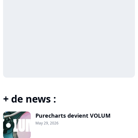
+ de news :
Purecharts devient VOLUM
May 29, 2026