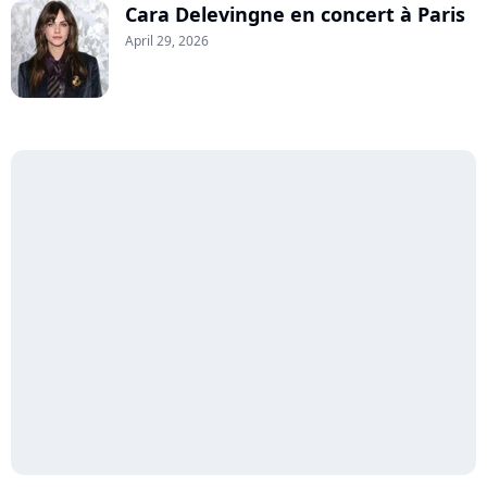
Cara Delevingne en concert à Paris
April 29, 2026