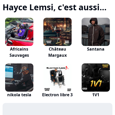
Hayce Lemsi, c'est aussi...
Africains
Château
Santana
Sauvages
Margaux
nikola tesla
Electron libre 3
1V1