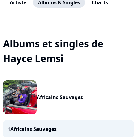
Artiste
Albums & Singles
Charts
Albums et singles de
Hayce Lemsi
Africains Sauvages
1
Africains Sauvages