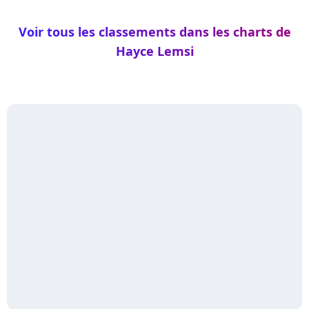
Voir tous les classements dans les charts de
Hayce Lemsi