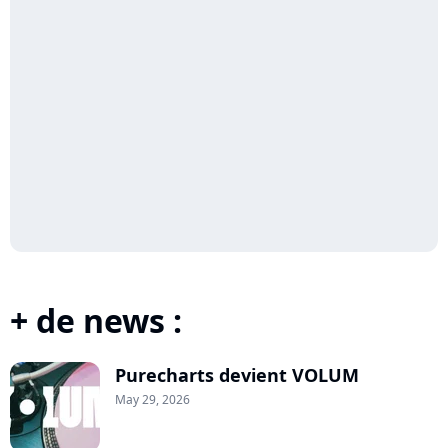
+ de news :
Purecharts devient VOLUM
May 29, 2026