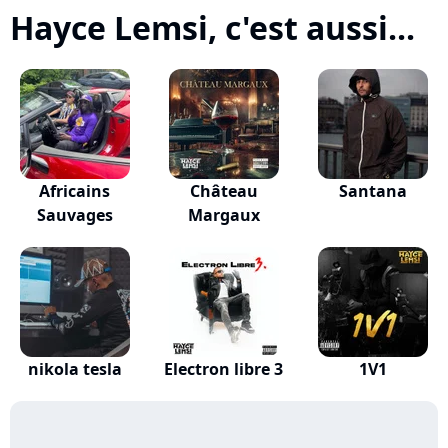
Hayce Lemsi, c'est aussi...
Africains
Château
Santana
Sauvages
Margaux
nikola tesla
Electron libre 3
1V1