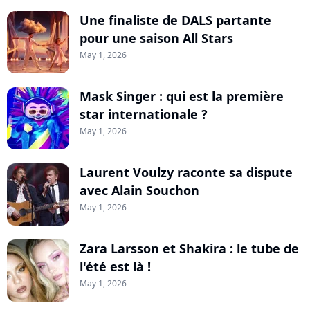
Une finaliste de DALS partante
pour une saison All Stars
May 1, 2026
Mask Singer : qui est la première
star internationale ?
May 1, 2026
Laurent Voulzy raconte sa dispute
avec Alain Souchon
May 1, 2026
Zara Larsson et Shakira : le tube de
l'été est là !
May 1, 2026