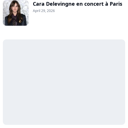
Cara Delevingne en concert à Paris
April 29, 2026