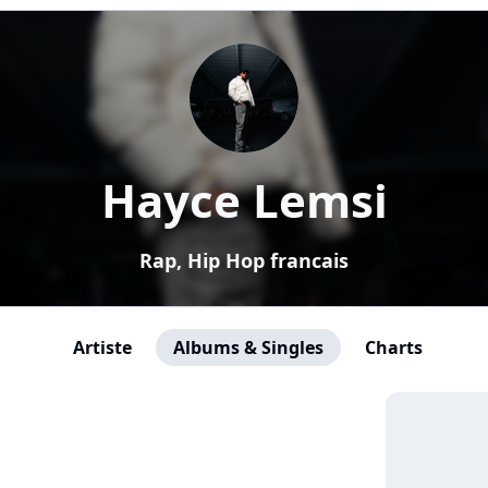
Hayce Lemsi
Rap, Hip Hop francais
Artiste
Albums & Singles
Charts