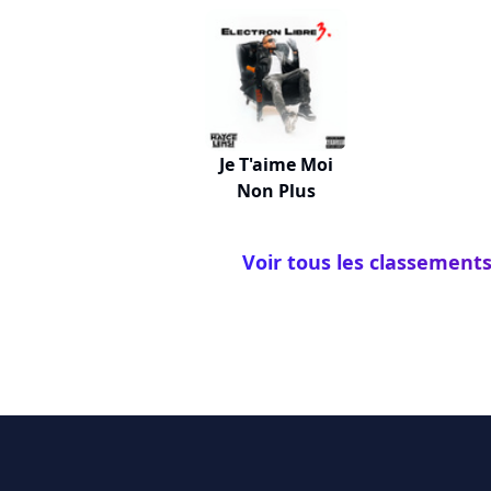
Je T'aime Moi
Non Plus
Voir tous les classement