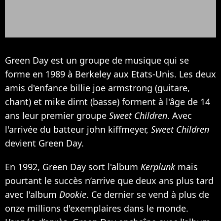
Green Day est un groupe de musique qui se
forme en 1989 à Berkeley aux Etats-Unis. Les deux
amis d'enfance billie joe armstrong (guitare,
chant) et mike dirnt (basse) forment à l'âge de 14
ans leur premier groupe
Sweet Children
. Avec
l'arrivée du batteur john kiffmeyer,
Sweet Children
devient Green Day.
En 1992, Green Day sort l'album
Kerplunk
mais
pourtant le succès n’arrive que deux ans plus tard
avec l'album
Dookie
. Ce dernier se vend à plus de
onze millions d'exemplaires dans le monde.