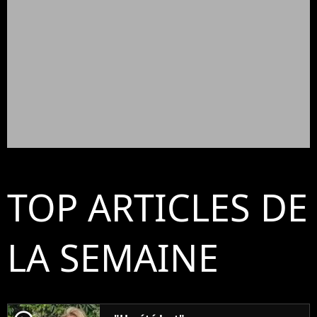
TOP ARTICLES DE
LA SEMAINE