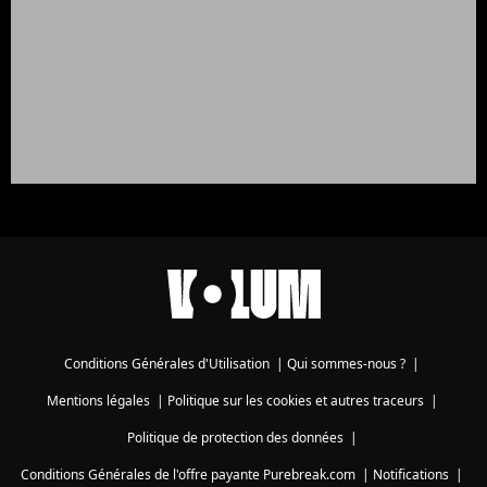
Conditions Générales d'Utilisation
|
Qui sommes-nous ?
|
Mentions légales
|
Politique sur les cookies et autres traceurs
|
Politique de protection des données
|
Conditions Générales de l'offre payante Purebreak.com
|
Notifications
|