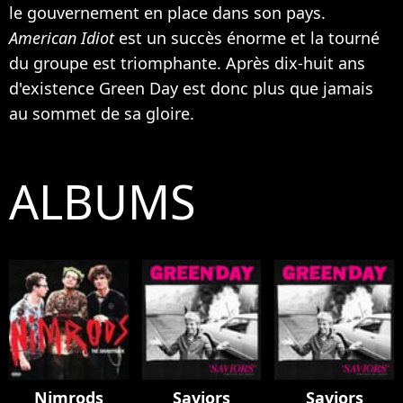
le gouvernement en place dans son pays.
American Idiot
est un succès énorme et la tourné
du groupe est triomphante. Après dix-huit ans
d'existence Green Day est donc plus que jamais
au sommet de sa gloire.
ALBUMS
Nimrods
Saviors
Saviors