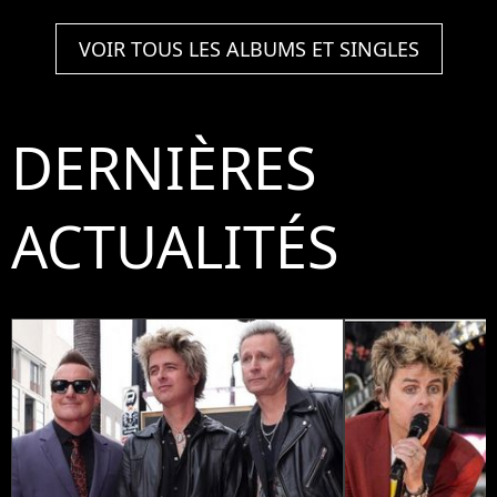
Anniversary -
On Holiday)
VOIR TOUS LES ALBUMS ET SINGLES
DERNIÈRES
ACTUALITÉS