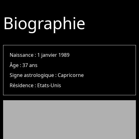
Biographie
Naissance :
1 janvier 1989
Âge :
37 ans
Signe astrologique :
Capricorne
Résidence :
Etats-Unis