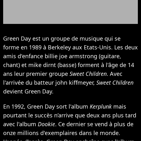
Green Day est un groupe de musique qui se
forme en 1989 à Berkeley aux Etats-Unis. Les deux
amis d'enfance billie joe armstrong (guitare,
chant) et mike dirnt (basse) forment à l'âge de 14
ans leur premier groupe
Sweet Children
. Avec
l'arrivée du batteur john kiffmeyer,
Sweet Children
devient Green Day.
En 1992, Green Day sort l'album
Kerplunk
mais
pourtant le succès n’arrive que deux ans plus tard
avec l'album
Dookie
. Ce dernier se vend à plus de
onze millions d'exemplaires dans le monde.