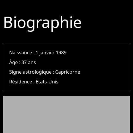
Biographie
Naissance :
1 janvier 1989
Âge :
37 ans
Signe astrologique :
Capricorne
Résidence :
Etats-Unis