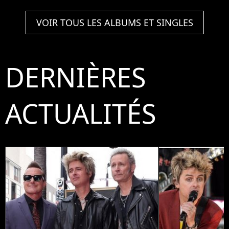
Anniversary -
On Holiday)
VOIR TOUS LES ALBUMS ET SINGLES
DERNIÈRES
ACTUALITÉS