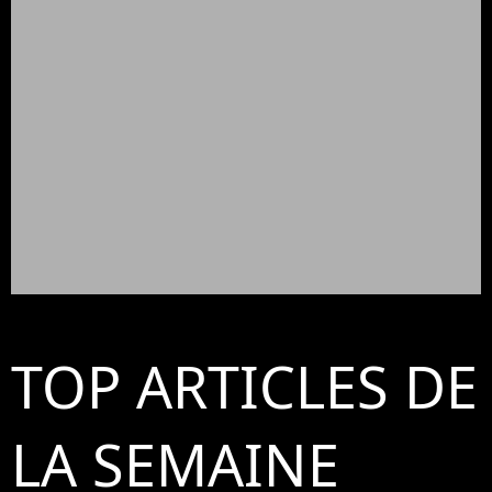
TOP ARTICLES DE
LA SEMAINE