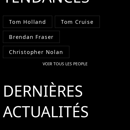
Tom Holland
Tom Cruise
Brendan Fraser
Christopher Nolan
VOIR TOUS LES PEOPLE
DERNIÈRES
ACTUALITÉS