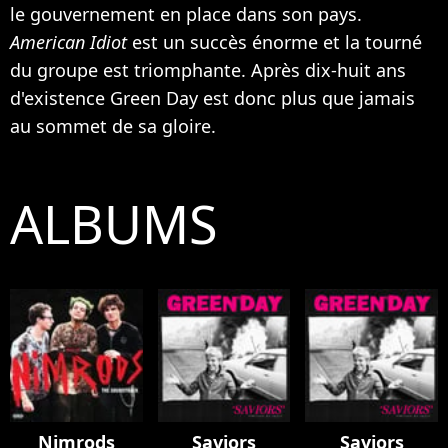
le gouvernement en place dans son pays.
American Idiot
est un succès énorme et la tourné
du groupe est triomphante. Après dix-huit ans
d'existence Green Day est donc plus que jamais
au sommet de sa gloire.
ALBUMS
Nimrods
Saviors
Saviors