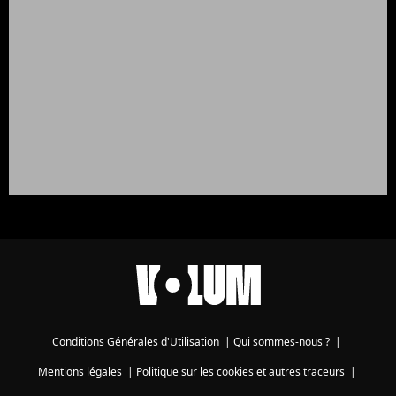
Conditions Générales d'Utilisation
|
Qui sommes-nous ?
|
Mentions légales
|
Politique sur les cookies et autres traceurs
|