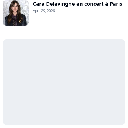
Cara Delevingne en concert à Paris
April 29, 2026