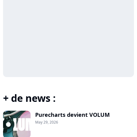
+ de news :
Purecharts devient VOLUM
May 29, 2026