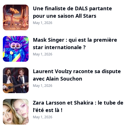
Une finaliste de DALS partante
pour une saison All Stars
May 1, 2026
Mask Singer : qui est la première
star internationale ?
May 1, 2026
Laurent Voulzy raconte sa dispute
avec Alain Souchon
May 1, 2026
Zara Larsson et Shakira : le tube de
l'été est là !
May 1, 2026