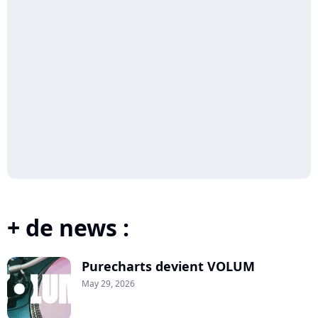
+ de news :
Purecharts devient VOLUM
May 29, 2026