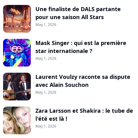
Une finaliste de DALS partante
pour une saison All Stars
May 1, 2026
Mask Singer : qui est la première
star internationale ?
May 1, 2026
Laurent Voulzy raconte sa dispute
avec Alain Souchon
May 1, 2026
Zara Larsson et Shakira : le tube de
l'été est là !
May 1, 2026