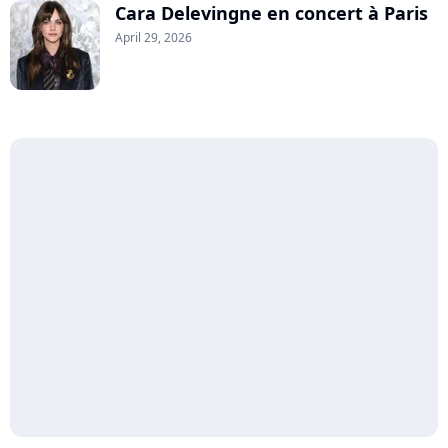
Cara Delevingne en concert à Paris
April 29, 2026