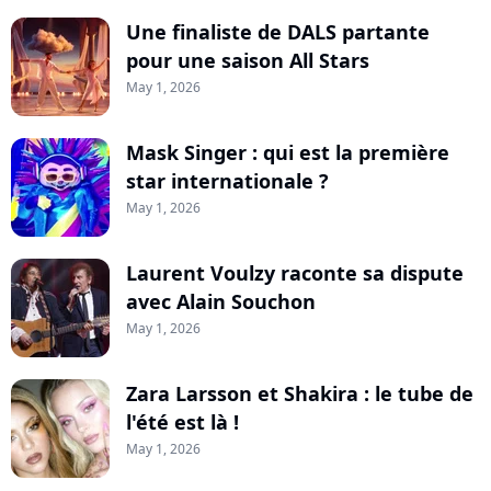
Une finaliste de DALS partante
pour une saison All Stars
May 1, 2026
Mask Singer : qui est la première
star internationale ?
May 1, 2026
Laurent Voulzy raconte sa dispute
avec Alain Souchon
May 1, 2026
Zara Larsson et Shakira : le tube de
l'été est là !
May 1, 2026