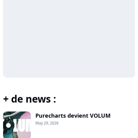
+ de news :
Purecharts devient VOLUM
May 29, 2026