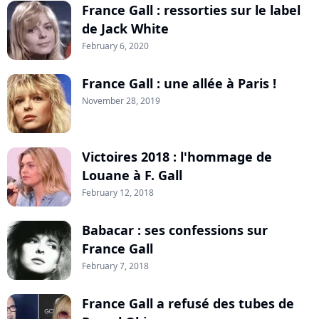
France Gall : ressorties sur le label
de Jack White
February 6, 2020
France Gall : une allée à Paris !
November 28, 2019
Victoires 2018 : l'hommage de
Louane à F. Gall
February 12, 2018
Babacar : ses confessions sur
France Gall
February 7, 2018
France Gall a refusé des tubes de