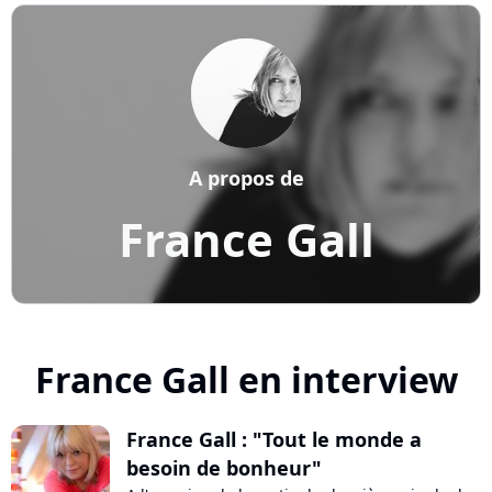
A propos de
France Gall
France Gall en interview
France Gall : "Tout le monde a
besoin de bonheur"