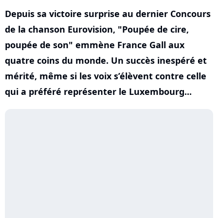
Depuis sa victoire surprise au dernier Concours
de la chanson Eurovision, "Poupée de cire,
poupée de son" emmène France Gall aux
quatre coins du monde. Un succès inespéré et
mérité, même si les voix s’élèvent contre celle
qui a préféré représenter le Luxembourg...