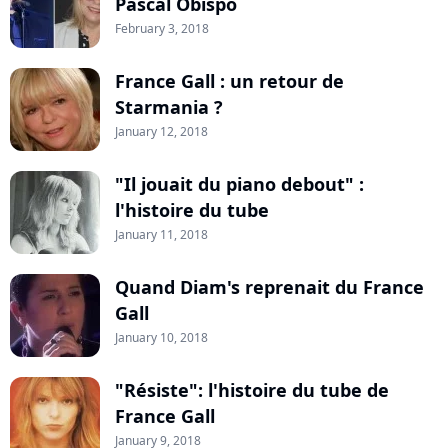
Pascal Obispo
February 3, 2018
France Gall : un retour de
Starmania ?
January 12, 2018
"Il jouait du piano debout" :
l'histoire du tube
January 11, 2018
Quand Diam's reprenait du France
Gall
January 10, 2018
"Résiste": l'histoire du tube de
France Gall
January 9, 2018