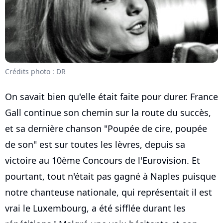
Crédits photo : DR
On savait bien qu'elle était faite pour durer. France
Gall continue son chemin sur la route du succès,
et sa dernière chanson "Poupée de cire, poupée
de son" est sur toutes les lèvres, depuis sa
victoire au 10ème Concours de l'Eurovision. Et
pourtant, tout n'était pas gagné à Naples puisque
notre chanteuse nationale, qui représentait il est
vrai le Luxembourg, a été sifflée durant les