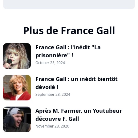
Plus de France Gall
France Gall : l'inédit "La
prisonnière" !
October 25, 2024
France Gall : un inédit bientôt
dévoilé !
September 28, 2024
Après M. Farmer, un Youtubeur
découvre F. Gall
November 28, 2020