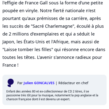
l'effigie de France Gall sous la forme d'une petite
poupée en vinyle. Notre fierté nationale n'est
pourtant qu'aux prémisses de sa carrière, après
les succès de "Sacré Charlemagne", écoulé à plus
de 2 millions d'exemplaires et qui a séduit le
Japon, les États-Unis et l'Afrique, mais aussi de
"Laisse tomber les filles" qui résonne encore dans
toutes les têtes. L'avenir s'annonce radieux pour
France !
Par
Julien GONCALVES
|
Rédacteur en chef
Enfant des années 80 et ex-collectionneur de CD 2 titres, il se
passionne très tôt pour la musique, notamment la pop anglaise et la
chanson française dont il est devenu un expert.