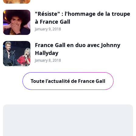
"Résiste" : l'hommage de la troupe
à France Gall
January 9, 2018
France Gall en duo avec Johnny
Hallyday
January 8, 2018
Toute l'actualité de France Gall