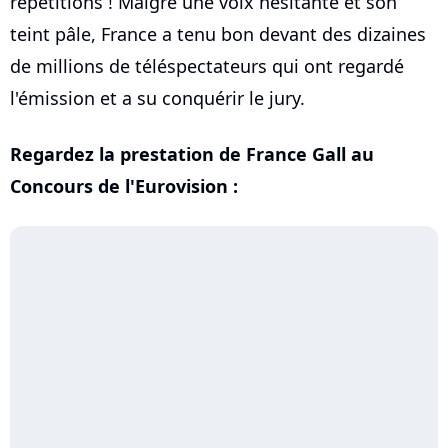
répétitions ! Malgré une voix hésitante et son
teint pâle, France a tenu bon devant des dizaines
de millions de téléspectateurs qui ont regardé
l'émission et a su conquérir le jury.
Regardez la prestation de France Gall au
Concours de l'Eurovision :