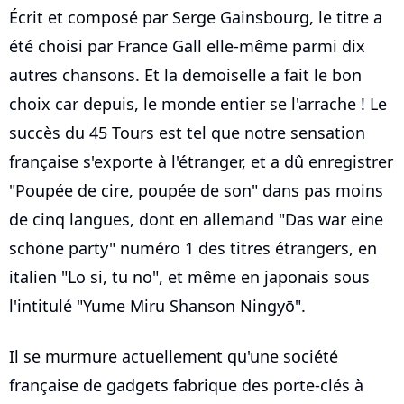
Écrit et composé par Serge Gainsbourg, le titre a
été choisi par France Gall elle-même parmi dix
autres chansons. Et la demoiselle a fait le bon
choix car depuis, le monde entier se l'arrache ! Le
succès du 45 Tours est tel que notre sensation
française s'exporte à l'étranger, et a dû enregistrer
"Poupée de cire, poupée de son" dans pas moins
de cinq langues, dont en allemand "Das war eine
schöne party" numéro 1 des titres étrangers, en
italien "Lo si, tu no", et même en japonais sous
l'intitulé "Yume Miru Shanson Ningyō".
Il se murmure actuellement qu'une société
française de gadgets fabrique des porte-clés à