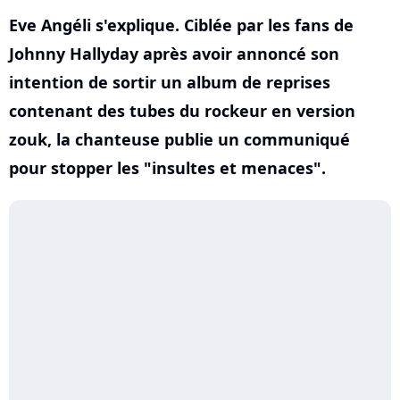
Eve Angéli s'explique. Ciblée par les fans de
Johnny Hallyday après avoir annoncé son
intention de sortir un album de reprises
contenant des tubes du rockeur en version
zouk, la chanteuse publie un communiqué
pour stopper les "insultes et menaces".