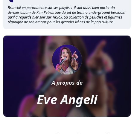
Branché en permanence sur ses playlists, il sait aussi bien parler du
dernier album de Kim Petras que du set de techno underground berlinois
qu'il a regardé hier soir sur TikTok. Sa collection de peluches et figurines
témoigne de son amour pour les grandes icônes de la pop culture.
A propos de
Eve Angeli