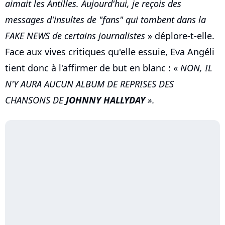
aimait les Antilles. Aujourd'hui, je reçois des
messages d'insultes de "fans" qui tombent dans la
FAKE NEWS de certains journalistes
» déplore-t-elle.
Face aux vives critiques qu'elle essuie, Eva Angéli
tient donc à l'affirmer de but en blanc : «
NON, IL
N'Y AURA AUCUN ALBUM DE REPRISES DES
CHANSONS DE
JOHNNY
HALLYDAY
».