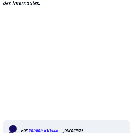
des internautes.
Par
Yohann RUELLE
|
Journaliste