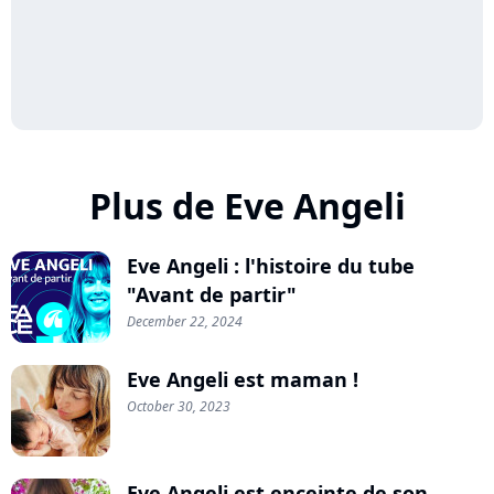
Plus de Eve Angeli
Eve Angeli : l'histoire du tube
"Avant de partir"
December 22, 2024
Eve Angeli est maman !
October 30, 2023
Eve Angeli est enceinte de son