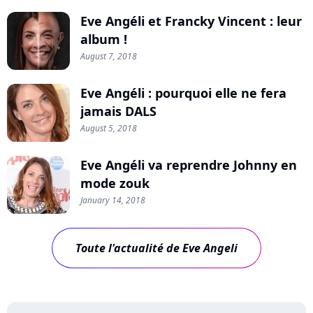
Eve Angéli et Francky Vincent : leur
album !
August 7, 2018
Eve Angéli : pourquoi elle ne fera
jamais DALS
August 5, 2018
Eve Angéli va reprendre Johnny en
mode zouk
January 14, 2018
Toute l'actualité de Eve Angeli