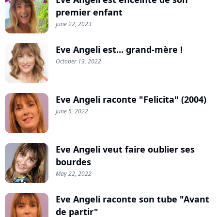
premier enfant
June 22, 2023
Eve Angeli est... grand-mère !
October 13, 2022
Eve Angeli raconte "Felicita" (2004)
June 5, 2022
Eve Angeli veut faire oublier ses
bourdes
May 22, 2022
Eve Angeli raconte son tube "Avant
de partir"