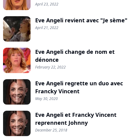
April 23, 2022
Eve Angeli revient avec "Je sème"
April 21, 2022
Eve Angeli change de nom et
dénonce
February 22, 2022
Eve Angeli regrette un duo avec
Francky Vincent
May 30, 2020
Eve Angeli et Francky Vincent
reprennent Johnny
December 25, 2018