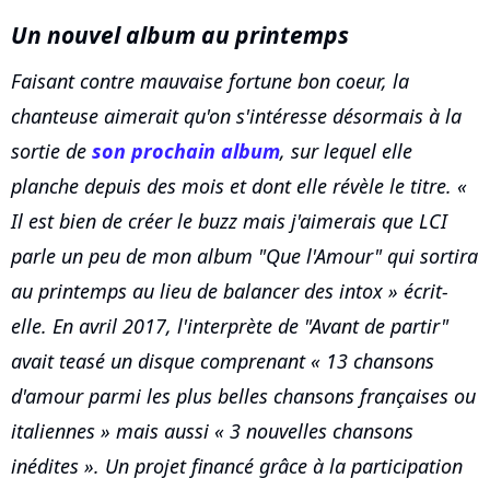
Un nouvel album au printemps
Faisant contre mauvaise fortune bon coeur, la
chanteuse aimerait qu'on s'intéresse désormais à la
sortie de
son prochain album
, sur lequel elle
planche depuis des mois et dont elle révèle le titre. «
Il est bien de créer le buzz mais j'aimerais que LCI
parle un peu de mon album "Que l'Amour" qui sortira
au printemps au lieu de balancer des intox
» écrit-
elle. En avril 2017, l'interprète de "Avant de partir"
avait teasé un disque comprenant «
13 chansons
d'amour parmi les plus belles chansons françaises ou
italiennes
» mais aussi «
3 nouvelles chansons
inédites
». Un projet financé grâce à la participation