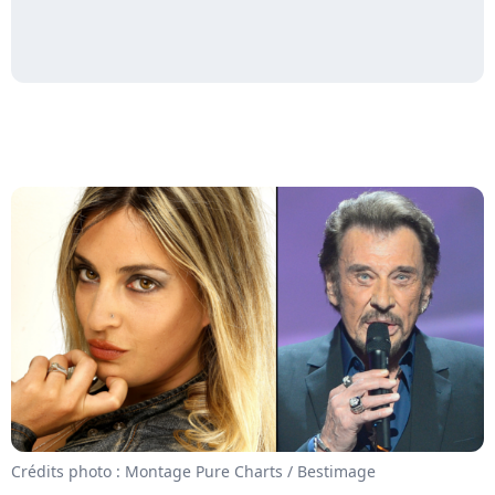
Crédits photo : Montage Pure Charts / Bestimage