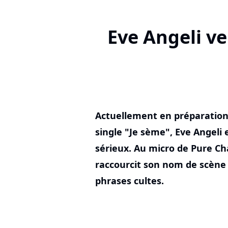
Eve Angeli ve
Actuellement en préparatio
single "Je sème", Eve Angeli 
sérieux. Au micro de Pure Cha
raccourcit son nom de scène 
phrases cultes.