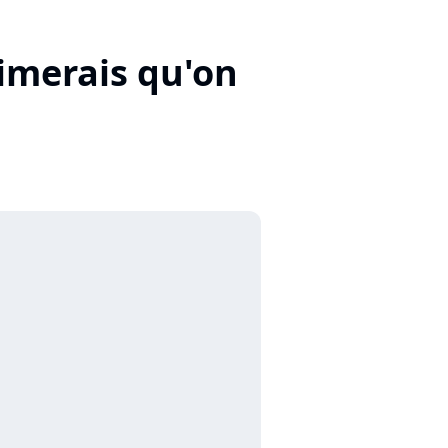
aimerais qu'on