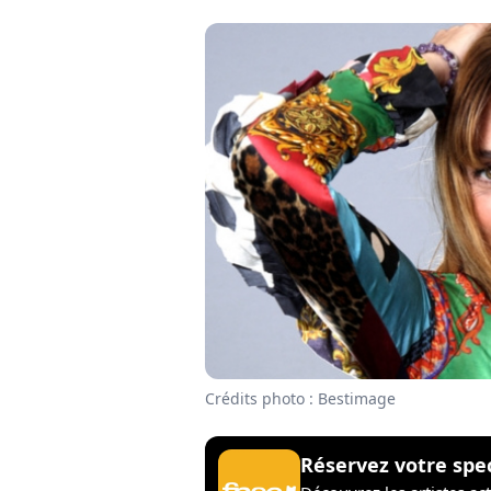
Crédits photo : Bestimage
Réservez votre spe