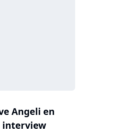
ve Angeli en
interview