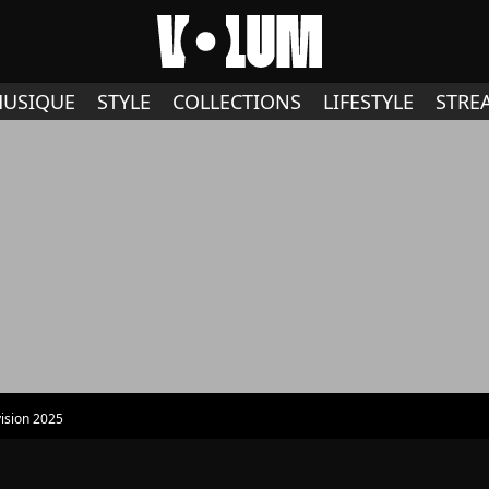
USIQUE
STYLE
COLLECTIONS
LIFESTYLE
STRE
ision 2025