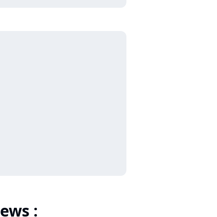
ews :