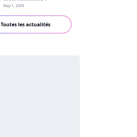
May 1, 2026
Toutes les actualités