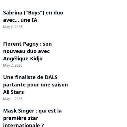
Sabrina ("Boys") en duo
avec... une IA
May 2, 2026
Florent Pagny : son
nouveau duo avec
Angélique Kidjo
May 2, 2026
Une finaliste de DALS
partante pour une saison
All Stars
May 1, 2026
Mask Singer : qui est la
première star
internationale ?