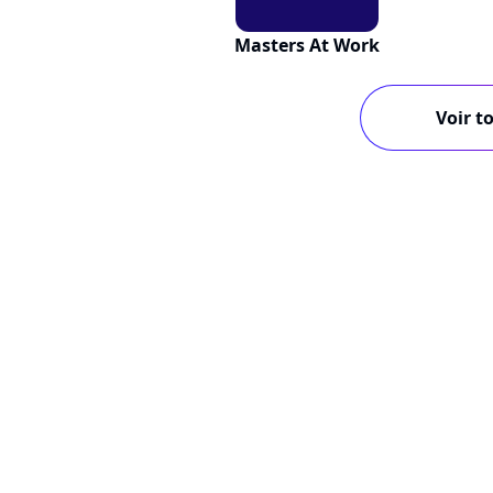
Masters At Work
Voir to