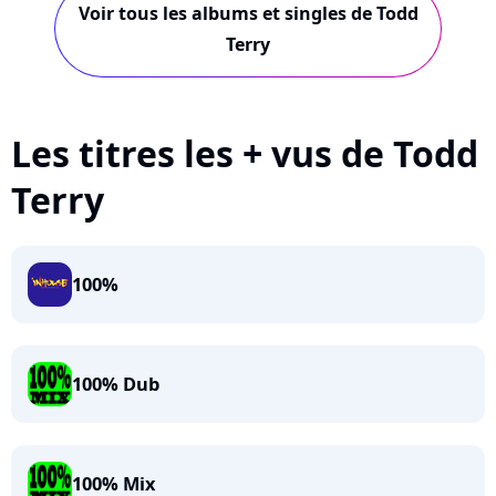
Voir tous les albums et singles de Todd
Terry
Les titres les + vus de Todd
Terry
100%
100% Dub
100% Mix