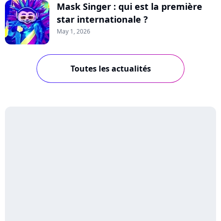
Mask Singer : qui est la première
star internationale ?
May 1, 2026
Toutes les actualités