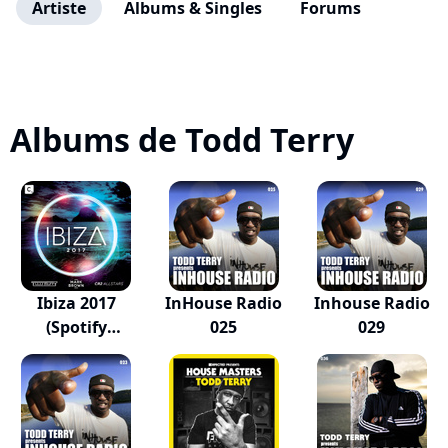
Artiste
Albums & Singles
Forums
Albums de Todd Terry
Ibiza 2017
InHouse Radio
Inhouse Radio
(Spotify
025
029
Exclusive)