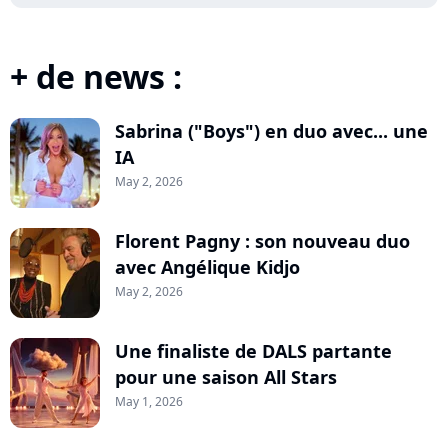
+ de news :
Sabrina ("Boys") en duo avec... une
IA
May 2, 2026
Florent Pagny : son nouveau duo
avec Angélique Kidjo
May 2, 2026
Une finaliste de DALS partante
pour une saison All Stars
May 1, 2026