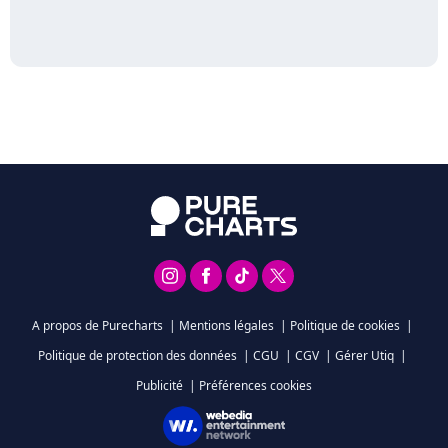
A propos de Purecharts
|
Mentions légales
|
Politique de cookies
|
Politique de protection des données
|
CGU
|
CGV
|
Gérer Utiq
|
Publicité
|
Préférences cookies