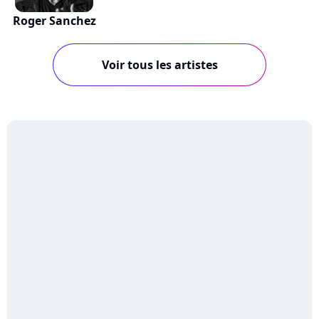
Roger Sanchez
Voir tous les artistes