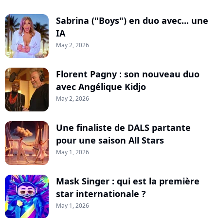
Sabrina ("Boys") en duo avec... une
IA
May 2, 2026
Florent Pagny : son nouveau duo
avec Angélique Kidjo
May 2, 2026
Une finaliste de DALS partante
pour une saison All Stars
May 1, 2026
Mask Singer : qui est la première
star internationale ?
May 1, 2026