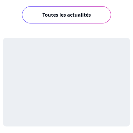
Toutes les actualités