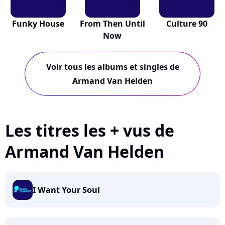
Funky House
From Then Until
Culture 90
Now
Voir tous les albums et singles de
Armand Van Helden
Les titres les + vus de
Armand Van Helden
I Want Your Soul