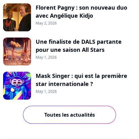
Florent Pagny : son nouveau duo
avec Angélique Kidjo
May 2, 2026
Une finaliste de DALS partante
pour une saison All Stars
May 1, 2026
Mask Singer : qui est la première
star internationale ?
May 1, 2026
Toutes les actualités