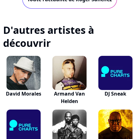
D'autres artistes à
découvrir
David Morales
Armand Van
DJ Sneak
Helden