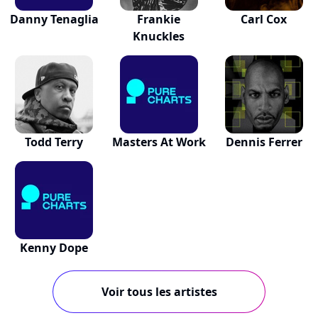
Danny Tenaglia
Frankie
Carl Cox
Knuckles
Todd Terry
Masters At Work
Dennis Ferrer
Kenny Dope
Voir tous les artistes