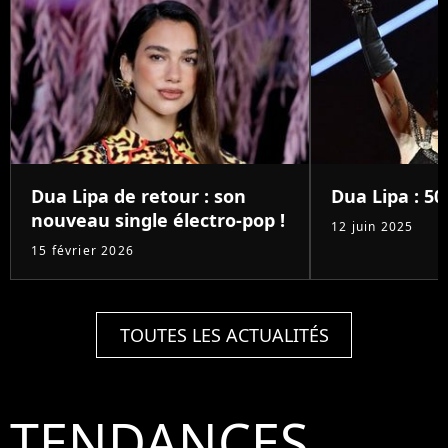
Dua Lipa de retour : son
Dua Lipa : 50
nouveau single électro-pop !
12 juin 2025
15 février 2026
TOUTES LES ACTUALITÉS
TENDANCES