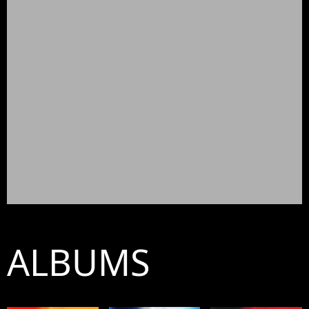
ALBUMS