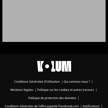
Conditions Générales d'Utilisation
|
Qui sommes-nous ?
|
Mentions légales
|
Politique sur les cookies et autres traceurs
|
Politique de protection des données
|
Conditions Générales de l'offre payante Purebreak.com
|
Notifications
|