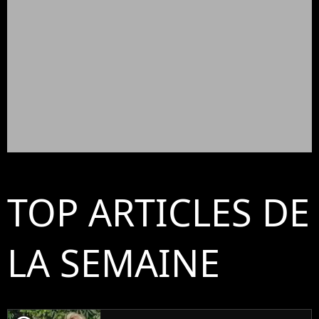
TOP ARTICLES DE
LA SEMAINE