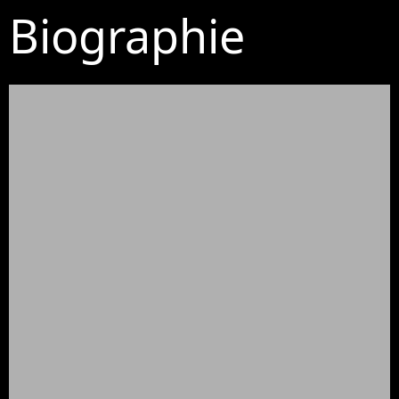
Biographie