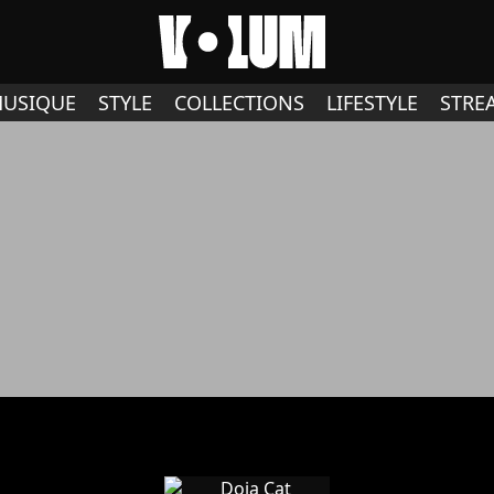
USIQUE
STYLE
COLLECTIONS
LIFESTYLE
STRE