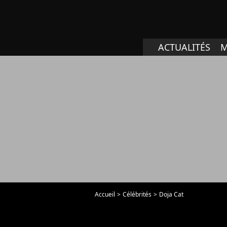
ACTUALITÉS
M
Accueil
Célébrités
Doja Cat