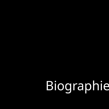
Biographi