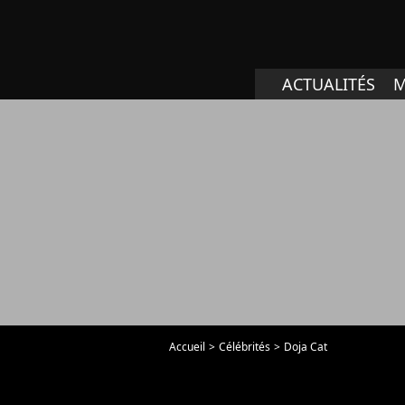
ACTUALITÉS
M
Accueil
Célébrités
Doja Cat