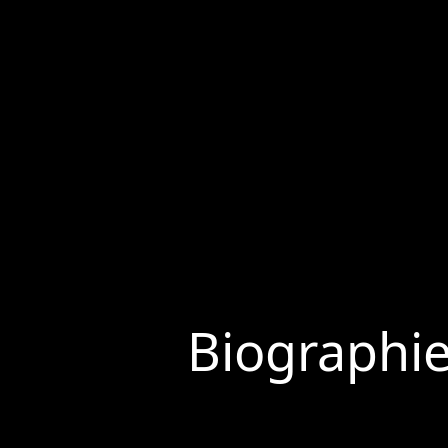
Biographi