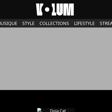
USIQUE
STYLE
COLLECTIONS
LIFESTYLE
STRE