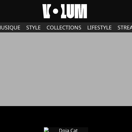
USIQUE
STYLE
COLLECTIONS
LIFESTYLE
STRE