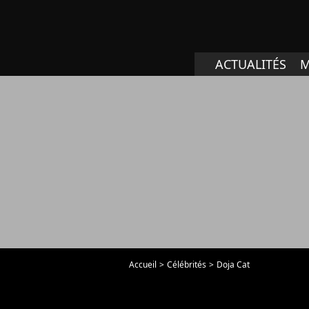
ACTUALITÉS
M
Accueil
Célébrités
Doja Cat