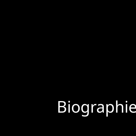
Biographi