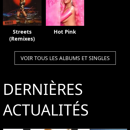
Streets
Hot Pink
(Remixes)
VOIR TOUS LES ALBUMS ET SINGLES
DERNIÈRES
ACTUALITÉS