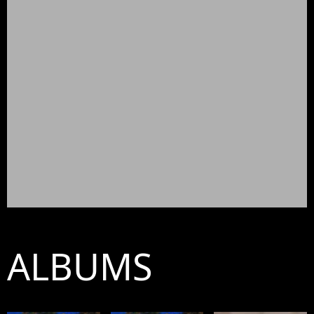
ALBUMS