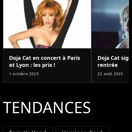
Doja Cat en concert à Paris
Doja Cat sign
et Lyon : les prix !
rentrée
1 octobre 2025
22 août 2025
TENDANCES