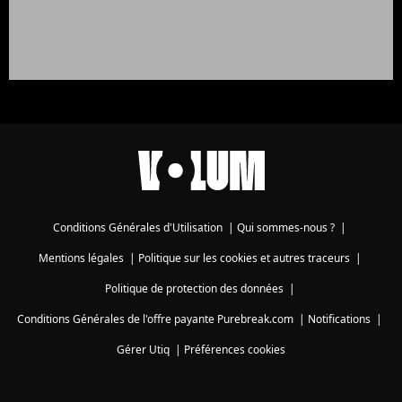
Conditions Générales d'Utilisation
|
Qui sommes-nous ?
|
Mentions légales
|
Politique sur les cookies et autres traceurs
|
Politique de protection des données
|
Conditions Générales de l'offre payante Purebreak.com
|
Notifications
|
Gérer Utiq
|
Préférences cookies