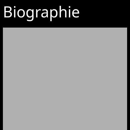
Biographie