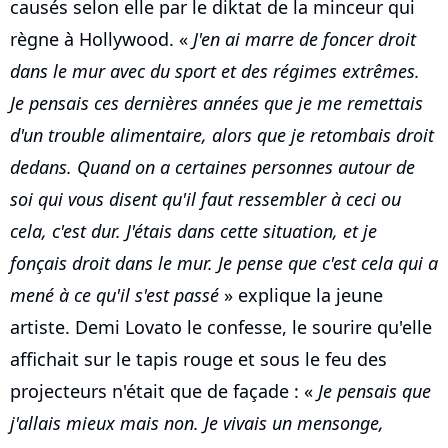
causés selon elle par le diktat de la minceur qui
règne à Hollywood. «
J'en ai marre de foncer droit
dans le mur avec du sport et des régimes extrêmes.
Je pensais ces dernières années que je me remettais
d'un trouble alimentaire, alors que je retombais droit
dedans. Quand on a certaines personnes autour de
soi qui vous disent qu'il faut ressembler à ceci ou
cela, c'est dur. J'étais dans cette situation, et je
fonçais droit dans le mur. Je pense que c'est cela qui a
mené à ce qu'il s'est passé
» explique la jeune
artiste. Demi Lovato le confesse, le sourire qu'elle
affichait sur le tapis rouge et sous le feu des
projecteurs n'était que de façade : «
Je pensais que
j'allais mieux mais non. Je vivais un mensonge,