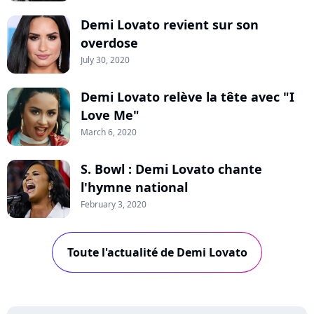
Demi Lovato revient sur son
overdose
July 30, 2020
Demi Lovato relève la tête avec "I
Love Me"
March 6, 2020
S. Bowl : Demi Lovato chante
l'hymne national
February 3, 2020
Toute l'actualité de Demi Lovato