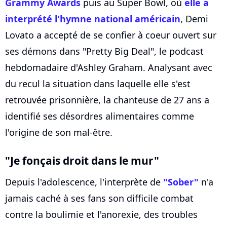
Grammy Awards
puis au Super Bowl, où
elle a
interprété l'hymne national américain
, Demi
Lovato a accepté de se confier à coeur ouvert sur
ses démons dans "Pretty Big Deal", le podcast
hebdomadaire d'Ashley Graham. Analysant avec
du recul la situation dans laquelle elle s'est
retrouvée prisonnière, la chanteuse de 27 ans a
identifié ses désordres alimentaires comme
l'origine de son mal-être.
"Je fonçais droit dans le mur"
Depuis l'adolescence, l'interprète de
"Sober"
n'a
jamais caché à ses fans son difficile combat
contre la boulimie et l'anorexie, des troubles