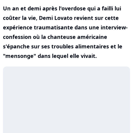
Un an et demi après l'overdose qui a failli lui
coûter la vie, Demi Lovato revient sur cette
expérience traumatisante dans une interview-
confession où la chanteuse américaine
s'épanche sur ses troubles alimentaires et le
"mensonge" dans lequel elle vivait.