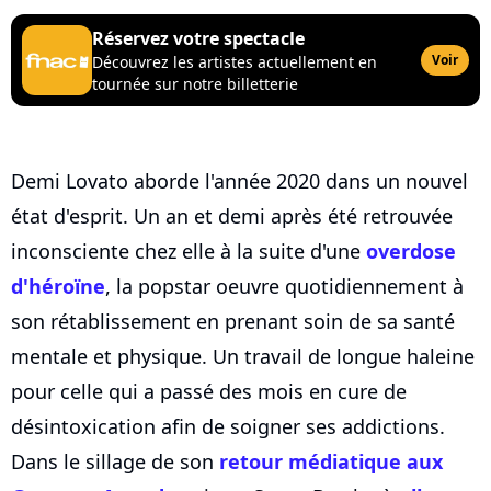
Réservez votre spectacle
Voir
Découvrez les artistes actuellement en
tournée sur notre billetterie
Demi Lovato aborde l'année 2020 dans un nouvel
état d'esprit. Un an et demi après été retrouvée
inconsciente chez elle à la suite d'une
overdose
d'héroïne
, la popstar oeuvre quotidiennement à
son rétablissement en prenant soin de sa santé
mentale et physique. Un travail de longue haleine
pour celle qui a passé des mois en cure de
désintoxication afin de soigner ses addictions.
Dans le sillage de son
retour médiatique aux