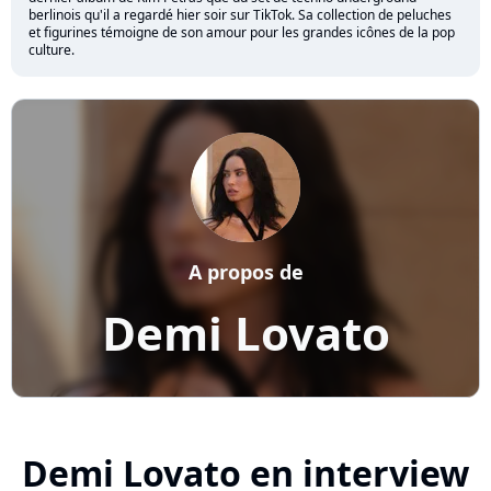
berlinois qu'il a regardé hier soir sur TikTok. Sa collection de peluches
et figurines témoigne de son amour pour les grandes icônes de la pop
culture.
A propos de
Demi Lovato
Demi Lovato en interview