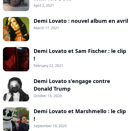
April 2, 2021
Demi Lovato : nouvel album en avril
March 17, 2021
Demi Lovato et Sam Fischer : le clip
!
February 22, 2021
Demi Lovato s'engage contre
Donald Trump
October 16, 2020
Demi Lovato et Marshmello : le clip
!
September 19, 2020