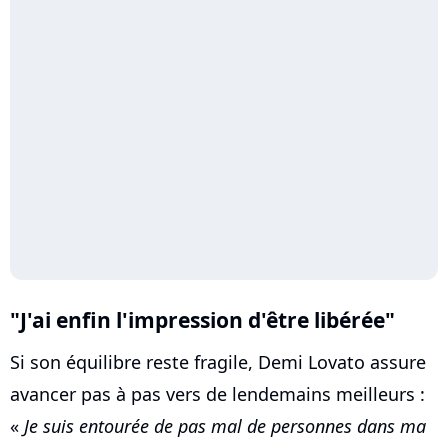
"J'ai enfin l'impression d'être libérée"
Si son équilibre reste fragile, Demi Lovato assure
avancer pas à pas vers de lendemains meilleurs :
«
Je suis entourée de pas mal de personnes dans ma