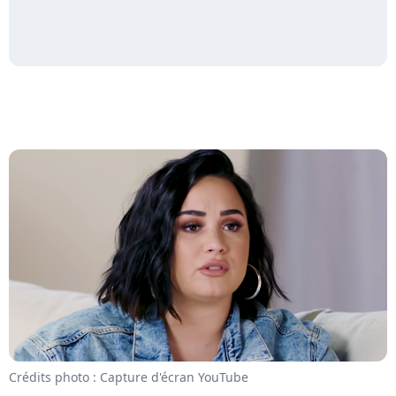
Crédits photo : Capture d'écran YouTube