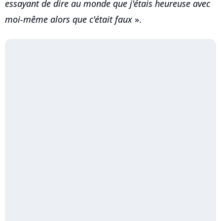
essayant de dire au monde que j'étais heureuse avec
moi-même alors que c'était faux
».