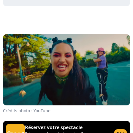
Crédits photo : YouTube
Réservez votre spectacle