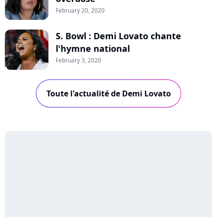
February 20, 2020
S. Bowl : Demi Lovato chante
l'hymne national
February 3, 2020
Toute l'actualité de Demi Lovato