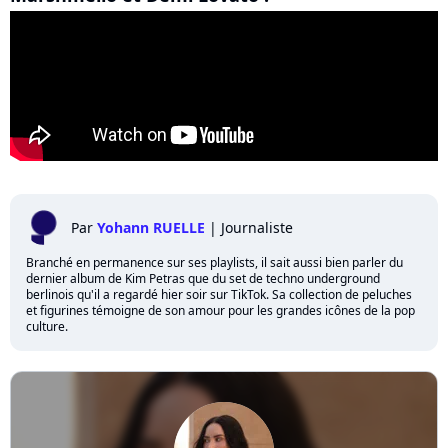
Par
Yohann RUELLE
|
Journaliste
Branché en permanence sur ses playlists, il sait aussi bien parler du
dernier album de Kim Petras que du set de techno underground
berlinois qu'il a regardé hier soir sur TikTok. Sa collection de peluches
et figurines témoigne de son amour pour les grandes icônes de la pop
culture.