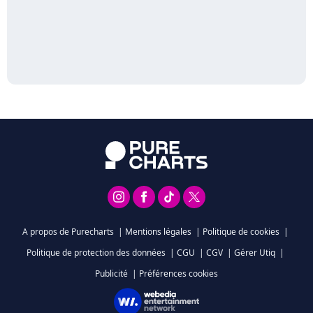
A propos de Purecharts
|
Mentions légales
|
Politique de cookies
|
Politique de protection des données
|
CGU
|
CGV
|
Gérer Utiq
|
Publicité
|
Préférences cookies