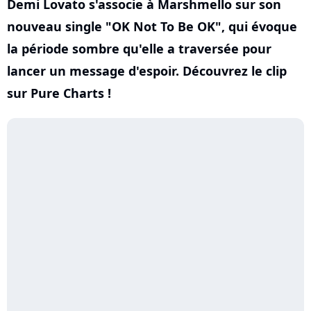
Demi Lovato s'associe à Marshmello sur son
nouveau single "OK Not To Be OK", qui évoque
la période sombre qu'elle a traversée pour
lancer un message d'espoir. Découvrez le clip
sur Pure Charts !