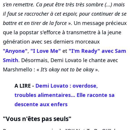
s'en remettre. Ca peut être très très sombre (...) mais
il faut se raccrocher à cet espoir, pour continuer de se
battre et en tirer de la force
». Un message précieux
que la popstar s'efforce à transmettre à la jeune
génération avec ses derniers morceaux
"Anyone"
,
"I Love Me"
et
"I'm Ready" avec Sam
Smith
. Désormais, Demi Lovato le chante avec
Marshmello : «
It's okay not to be okay
».
A LIRE -
Demi Lovato : overdose,
troubles alimentaires... Elle raconte sa
descente aux enfers
"Vous n'êtes pas seuls"