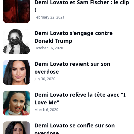
Demi Lovato et Sam Fischer : le clip
!
February 22, 2021
Demi Lovato s'engage contre
Donald Trump
October 16, 2020
Demi Lovato revient sur son
overdose
July 30, 2020
Demi Lovato relève la tête avec "I
Love Me"
March 6, 2020
Demi Lovato se confie sur son
overdose