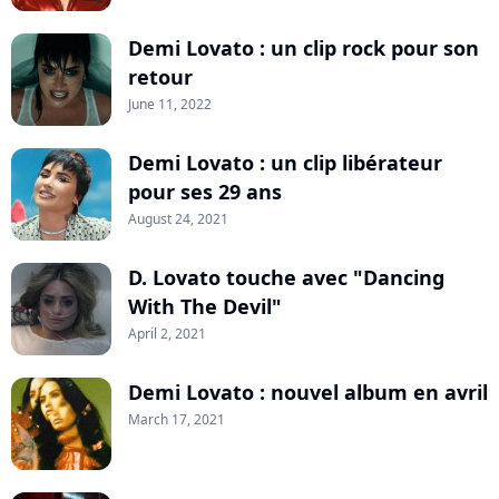
Demi Lovato : un clip rock pour son
retour
June 11, 2022
Demi Lovato : un clip libérateur
pour ses 29 ans
August 24, 2021
D. Lovato touche avec "Dancing
With The Devil"
April 2, 2021
Demi Lovato : nouvel album en avril
March 17, 2021