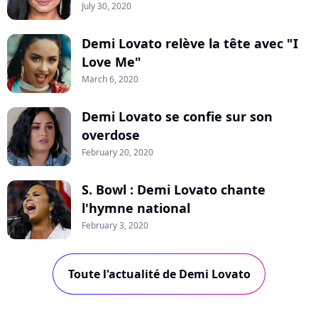
July 30, 2020
Demi Lovato relève la tête avec "I
Love Me"
March 6, 2020
Demi Lovato se confie sur son
overdose
February 20, 2020
S. Bowl : Demi Lovato chante
l'hymne national
February 3, 2020
Toute l'actualité de Demi Lovato