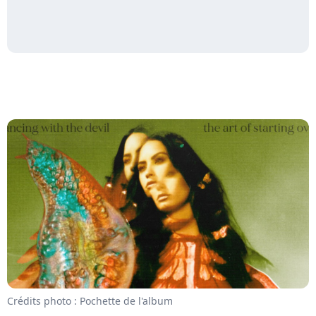
Crédits photo : Pochette de l'album