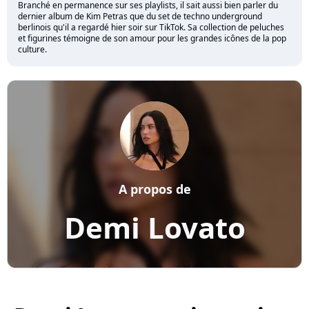
Branché en permanence sur ses playlists, il sait aussi bien parler du
dernier album de Kim Petras que du set de techno underground
berlinois qu'il a regardé hier soir sur TikTok. Sa collection de peluches
et figurines témoigne de son amour pour les grandes icônes de la pop
culture.
A propos de
Demi Lovato