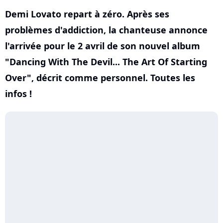
Demi Lovato repart à zéro. Après ses
problèmes d'addiction, la chanteuse annonce
l'arrivée pour le 2 avril de son nouvel album
"Dancing With The Devil... The Art Of Starting
Over", décrit comme personnel. Toutes les
infos !