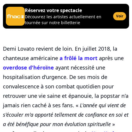
Réservez votre spectacle
Voir
Découvrez les artistes actuellement en
tournée sur notre billetterie
Demi Lovato revient de loin. En juillet 2018, la
chanteuse américaine
a frôlé la mort
après une
overdose d'héroïne
ayant nécessité une
hospitalisation d'urgence. De ses mois de
convalescence à son combat quotidien pour
retrouver une vie saine et épanouie, la popstar n'a
jamais rien caché à ses fans. «
L'année qui vient de
s'écouler m'a apporté tellement de confiance en soi et
a été bénéfique pour mon évolution spirituelle
»