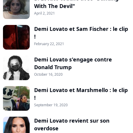
With The Devil"
April 2, 2021
Demi Lovato et Sam Fischer : le clip
!
February 22, 2021
Demi Lovato s'engage contre
Donald Trump
October 16, 2020
Demi Lovato et Marshmello : le clip
!
September 19, 2020
Demi Lovato revient sur son
overdose