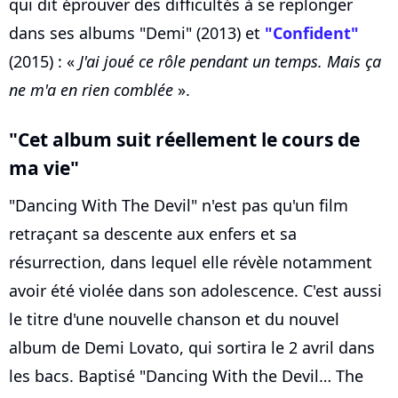
qui dit éprouver des difficultés à se replonger
dans ses albums "Demi" (2013) et
"Confident"
(2015) : «
J'ai joué ce rôle pendant un temps. Mais ça
ne m'a en rien comblée
».
"Cet album suit réellement le cours de
ma vie"
"Dancing With The Devil" n'est pas qu'un film
retraçant sa descente aux enfers et sa
résurrection, dans lequel elle révèle notamment
avoir été violée dans son adolescence. C'est aussi
le titre d'une nouvelle chanson et du nouvel
album de Demi Lovato, qui sortira le 2 avril dans
les bacs. Baptisé "Dancing With the Devil… The