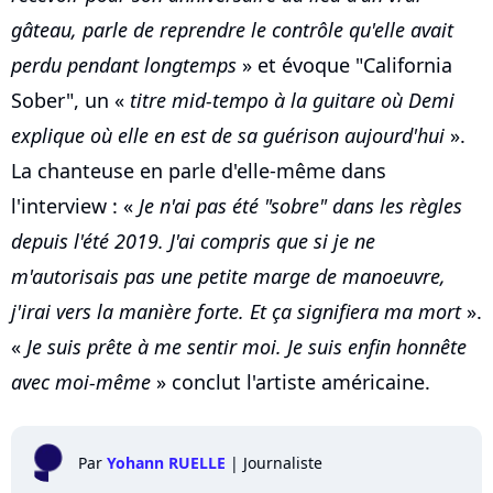
gâteau, parle de reprendre le contrôle qu'elle avait
perdu pendant longtemps
» et évoque "California
Sober", un «
titre mid-tempo à la guitare où Demi
explique où elle en est de sa guérison aujourd'hui
».
La chanteuse en parle d'elle-même dans
l'interview : «
Je n'ai pas été "sobre" dans les règles
depuis l'été 2019. J'ai compris que si je ne
m'autorisais pas une petite marge de manoeuvre,
j'irai vers la manière forte. Et ça signifiera ma mort
».
«
Je suis prête à me sentir moi. Je suis enfin honnête
avec moi-même
» conclut l'artiste américaine.
Par
Yohann RUELLE
|
Journaliste