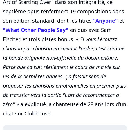
Art of Starting Over" dans son intégralité, ce
septième opus renfermera 19 compositions dans
son édition standard, dont les titres
"Anyone"
et
"What Other People Say"
en duo avec Sam
Fischer, et trois pistes bonus. «
Si vous l'écoutez
chanson par chanson en suivant l'ordre, c'est comme
la bande originale non-officielle du documentaire.
Parce que ça suit réellement le cours de ma vie sur
les deux dernières années. Ça faisait sens de
proposer les chansons émotionnelles en premier puis
de transiter vers la partie "L'art de recommencer à
zéro"
» a expliqué la chanteuse de 28 ans lors d'un
chat sur Clubhouse.