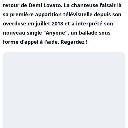
retour de Demi Lovato. La chanteuse faisait là
sa première apparition télévisuelle depuis son
overdose en juillet 2018 et a interprété son
nouveau single "Anyone", un ballade sous
forme d'appel à l'aide. Regardez !