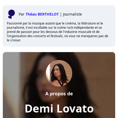
Par
Théau BERTHELOT
|
Journaliste
Passionné par la musique autant que le cinéma, la littérature et le
journalisme, il est incollable sur la scène rock indépendante et se
prend de passion pour les dessous de l'industrie musicale et de
l'organisation des concerts et festivals, où vous ne manquerez pas de
le croiser.
A propos de
Demi Lovato