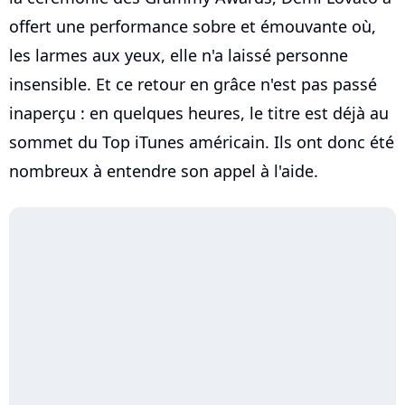
offert une performance sobre et émouvante où,
les larmes aux yeux, elle n'a laissé personne
insensible. Et ce retour en grâce n'est pas passé
inaperçu : en quelques heures, le titre est déjà au
sommet du Top iTunes américain. Ils ont donc été
nombreux à entendre son appel à l'aide.