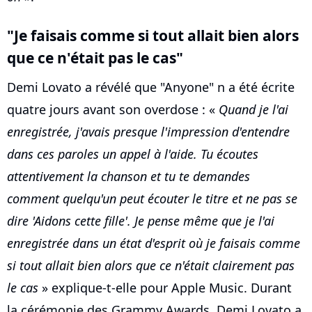
"Je faisais comme si tout allait bien alors
que ce n'était pas le cas"
Demi Lovato a révélé que "Anyone" n a été écrite
quatre jours avant son overdose : «
Quand je l'ai
enregistrée, j'avais presque l'impression d'entendre
dans ces paroles un appel à l'aide. Tu écoutes
attentivement la chanson et tu te demandes
comment quelqu'un peut écouter le titre et ne pas se
dire 'Aidons cette fille'. Je pense même que je l'ai
enregistrée dans un état d'esprit où je faisais comme
si tout allait bien alors que ce n'était clairement pas
le cas
» explique-t-elle pour Apple Music. Durant
la cérémonie des Grammy Awards, Demi Lovato a