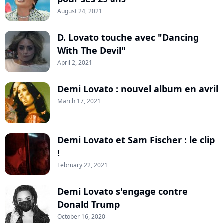
August 24, 2021
D. Lovato touche avec "Dancing
With The Devil"
April 2, 2021
Demi Lovato : nouvel album en avril
March 17, 2021
Demi Lovato et Sam Fischer : le clip
!
February 22, 2021
Demi Lovato s'engage contre
Donald Trump
October 16, 2020