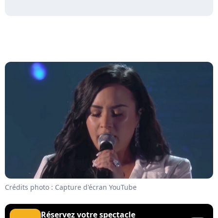
Crédits photo : Capture d'écran YouTube
Réservez votre spectacle