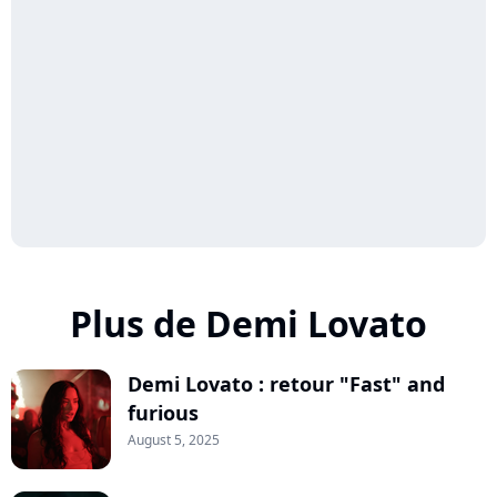
Plus de Demi Lovato
Demi Lovato : retour "Fast" and
furious
August 5, 2025