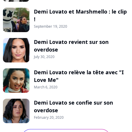
Demi Lovato et Marshmello : le clip
!
September 19, 2020
Demi Lovato revient sur son
overdose
July 30, 2020
Demi Lovato relève la tête avec "I
Love Me"
March 6, 2020
Demi Lovato se confie sur son
overdose
February 20, 2020