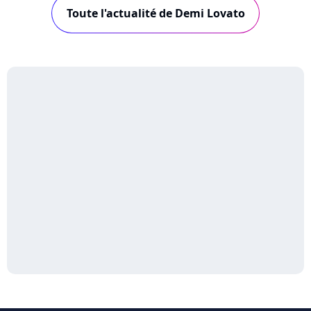
Toute l'actualité de Demi Lovato