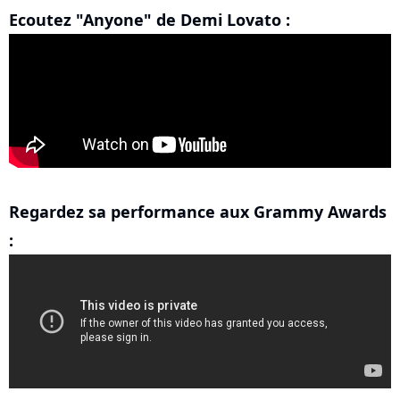
Ecoutez "Anyone" de Demi Lovato :
Regardez sa performance aux Grammy Awards
: