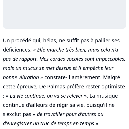
Un procédé qui, hélas, ne suffit pas à pallier ses
déficiences. «
Elle marche très bien, mais cela n'a
pas de rapport. Mes cordes vocales sont impeccables,
mais un mucus se met dessus et il empêche leur
bonne vibration
» constate-il amèrement. Malgré
cette épreuve, De Palmas préfère rester optimiste
: «
La vie continue, on va se relever
». La musique
continue d'ailleurs de régir sa vie, puisqu'il ne
s'exclut pas «
de travailler pour d'autres ou
d'enregistrer un truc de temps en temps
».