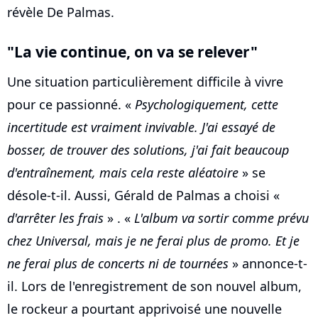
révèle De Palmas.
"La vie continue, on va se relever"
Une situation particulièrement difficile à vivre
pour ce passionné. «
Psychologiquement, cette
incertitude est vraiment invivable. J'ai essayé de
bosser, de trouver des solutions, j'ai fait beaucoup
d'entraînement, mais cela reste aléatoire
» se
désole-t-il. Aussi, Gérald de Palmas a choisi «
d'arrêter les frais
» . «
L'album va sortir comme prévu
chez Universal, mais je ne ferai plus de promo. Et je
ne ferai plus de concerts ni de tournées
» annonce-t-
il. Lors de l'enregistrement de son nouvel album,
le rockeur a pourtant apprivoisé une nouvelle