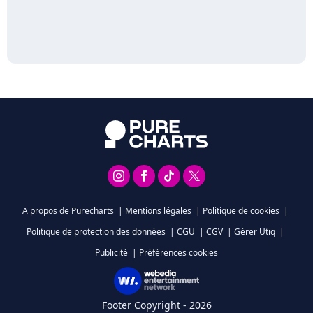
A propos de Purecharts
|
Mentions légales
|
Politique de cookies
|
Politique de protection des données
|
CGU
|
CGV
|
Gérer Utiq
|
Publicité
|
Préférences cookies
Footer Copyright - 2026