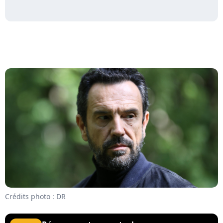
Crédits photo : DR