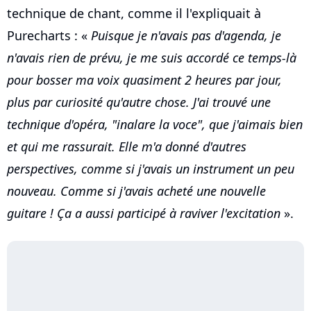
technique de chant, comme il l'expliquait à
Purecharts : «
Puisque je n'avais pas d'agenda, je
n'avais rien de prévu, je me suis accordé ce temps-là
pour bosser ma voix quasiment 2 heures par jour,
plus par curiosité qu'autre chose. J'ai trouvé une
technique d'opéra, "inalare la voce", que j'aimais bien
et qui me rassurait. Elle m'a donné d'autres
perspectives, comme si j'avais un instrument un peu
nouveau. Comme si j'avais acheté une nouvelle
guitare ! Ça a aussi participé à raviver l'excitation
».