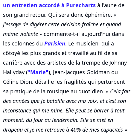
un entretien accordé à Purecharts
à l'aune de
son grand retour. Qui sera donc éphémère. «
J'essaye de digérer cette décision fraîche et quand
même violente
» commente-t-il aujourd'hui dans
les colonnes du
Parisien
. Le musicien, qui a
côtoyé les plus grands et travaillé au fil de sa
carrière avec des artistes de la trempe de Johnny
Hallyday (
"Marie"
), Jean-Jacques Goldman ou
Céline Dion, détaille les fragilités qui perturbent
sa pratique de la musique au quotidien. «
Cela fait
des années que je bataille avec ma voix, et c'est son
inconstance qui me mine. Elle peut se barrer à tout
moment, du jour au lendemain. Elle se met en
drapeau et je me retrouve à 40% de mes capacités
»