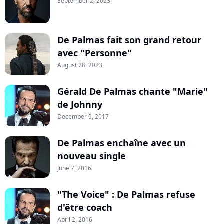
September 2, 2023
De Palmas fait son grand retour
avec "Personne"
August 28, 2023
Gérald De Palmas chante "Marie"
de Johnny
December 9, 2017
De Palmas enchaîne avec un
nouveau single
June 7, 2016
"The Voice" : De Palmas refuse
d'être coach
April 2, 2016