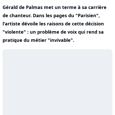
Gérald de Palmas met un terme à sa carrière
de chanteur. Dans les pages du "Parisien",
l'artiste dévoile les raisons de cette décision
"violente" : un problème de voix qui rend sa
pratique du métier "invivable".