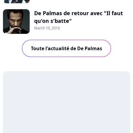
De Palmas de retour avec "Il faut
qu'on s'batte"
March 10, 2016
Toute l'actualité de De Palmas