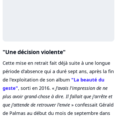
"Une décision violente"
Cette mise en retrait fait déjà suite à une longue
période d'absence qui a duré sept ans, après la fin
de l'exploitation de son album
"La beauté du
geste"
, sorti en 2016. «
J'avais l'impression de ne
plus avoir grand-chose à dire. Il fallait que j'arrête et
que j'attende de retrouver l'envie
» confessait Gérald
de Palmas au début du mois de septembre dans