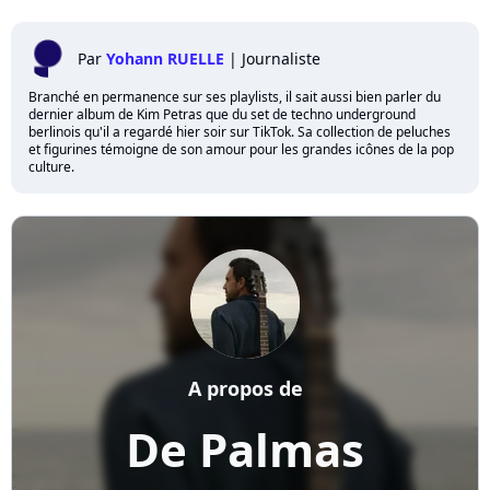
Par
Yohann RUELLE
|
Journaliste
Branché en permanence sur ses playlists, il sait aussi bien parler du
dernier album de Kim Petras que du set de techno underground
berlinois qu'il a regardé hier soir sur TikTok. Sa collection de peluches
et figurines témoigne de son amour pour les grandes icônes de la pop
culture.
A propos de
De Palmas