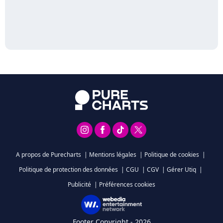
A propos de Purecharts
|
Mentions légales
|
Politique de cookies
|
Politique de protection des données
|
CGU
|
CGV
|
Gérer Utiq
|
Publicité
|
Préférences cookies
Footer Copyright - 2026