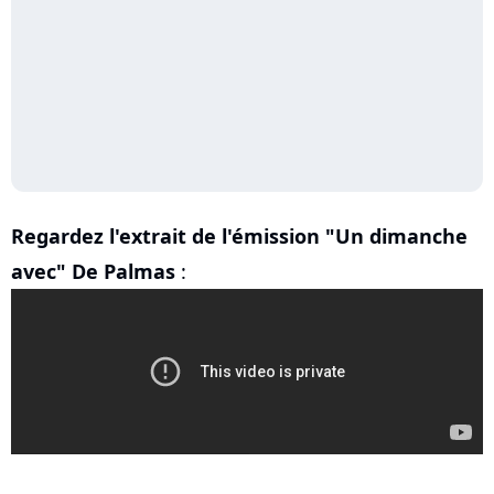
Regardez l'extrait de l'émission "Un dimanche
avec" De Palmas
: