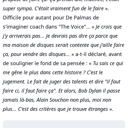
super sympa. C'était vraiment fun de le faire
».
Difficile pour autant pour De Palmas de
s'imaginer coach dans "The Voice"... «
Je crois que
j'y arriverais pas... Je devrais pas dire ça parce que
ma maison de disques serait contente que j'aille faire
ça, pour vendre des disques...
» a-t-il déclaré, avant
de souligner le fond de sa pensée : «
Tu sais ce qui
me gêne le plus dans cette histoire ? C'est le
jugement. Le fait de juger des talents et dire "il faut
faire ci, il faut faire ça". Et alors, Bob Dylan il passe
jamais là-bas, Alain Souchon non plus, moi non
plus... C'est des critères que je trouve étranges
».