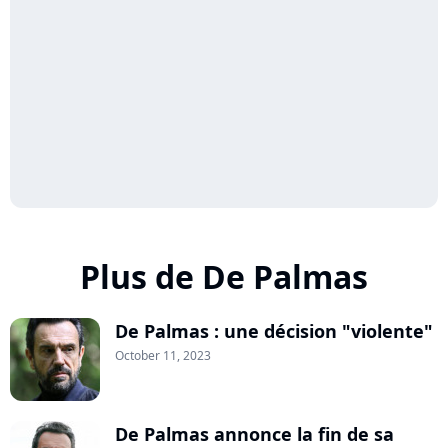
Plus de De Palmas
De Palmas : une décision "violente"
October 11, 2023
De Palmas annonce la fin de sa