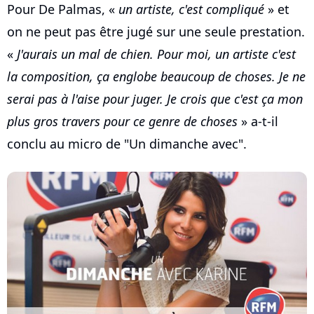
Pour De Palmas, «
un artiste, c'est compliqué
» et
on ne peut pas être jugé sur une seule prestation.
«
J'aurais un mal de chien. Pour moi, un artiste c'est
la composition, ça englobe beaucoup de choses. Je ne
serai pas à l'aise pour juger. Je crois que c'est ça mon
plus gros travers pour ce genre de choses
» a-t-il
conclu au micro de "Un dimanche avec".