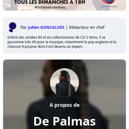
Par
Julien GONCALVES
|
Rédacteur en chef
Enfant des années 80 et ex-collectionneur de CD 2 titres, il se
passionne très tôt pour la musique, notamment la pop anglaise et la
chanson française dont il est devenu un expert.
A propos de
De Palmas