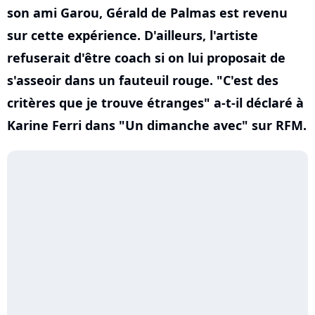
son ami Garou, Gérald de Palmas est revenu
sur cette expérience. D'ailleurs, l'artiste
refuserait d'être coach si on lui proposait de
s'asseoir dans un fauteuil rouge. "C'est des
critères que je trouve étranges" a-t-il déclaré à
Karine Ferri dans "Un dimanche avec" sur RFM.