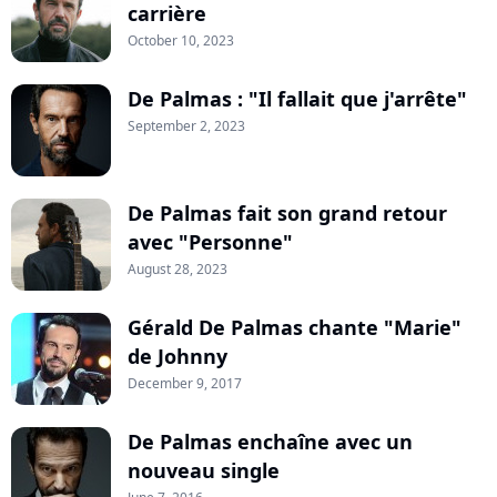
carrière
October 10, 2023
De Palmas : "Il fallait que j'arrête"
September 2, 2023
De Palmas fait son grand retour
avec "Personne"
August 28, 2023
Gérald De Palmas chante "Marie"
de Johnny
December 9, 2017
De Palmas enchaîne avec un
nouveau single