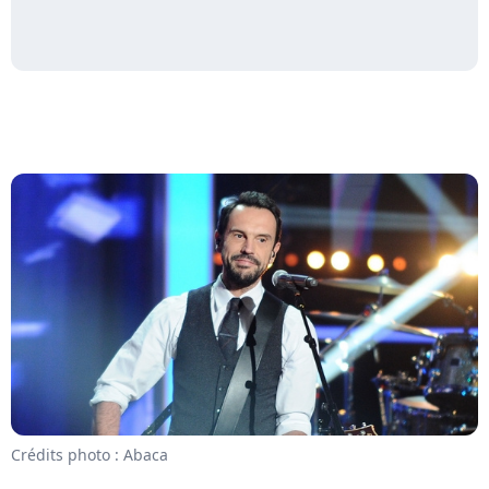
Crédits photo : Abaca