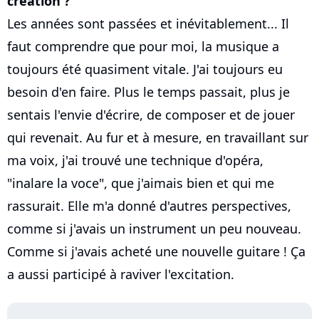
création ?
Les années sont passées et inévitablement... Il
faut comprendre que pour moi, la musique a
toujours été quasiment vitale. J'ai toujours eu
besoin d'en faire. Plus le temps passait, plus je
sentais l'envie d'écrire, de composer et de jouer
qui revenait. Au fur et à mesure, en travaillant sur
ma voix, j'ai trouvé une technique d'opéra,
"inalare la voce", que j'aimais bien et qui me
rassurait. Elle m'a donné d'autres perspectives,
comme si j'avais un instrument un peu nouveau.
Comme si j'avais acheté une nouvelle guitare ! Ça
a aussi participé à raviver l'excitation.