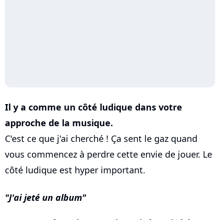
Il y a comme un côté ludique dans votre
approche de la musique.
C'est ce que j'ai cherché ! Ça sent le gaz quand
vous commencez à perdre cette envie de jouer. Le
côté ludique est hyper important.
J'ai jeté un album