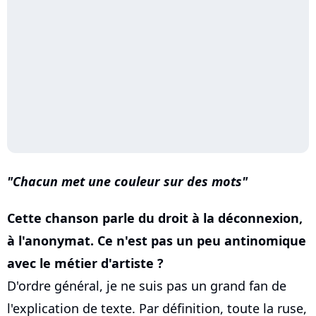
Chacun met une couleur sur des mots
Cette chanson parle du droit à la déconnexion,
à l'anonymat. Ce n'est pas un peu antinomique
avec le métier d'artiste ?
D'ordre général, je ne suis pas un grand fan de
l'explication de texte. Par définition, toute la ruse,