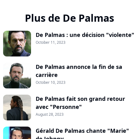
Plus de De Palmas
De Palmas : une décision "violente"
October 11, 2023
De Palmas annonce la fin de sa
carrière
October 10, 2023
De Palmas fait son grand retour
avec "Personne"
August 28, 2023
Gérald De Palmas chante "Marie"
de Johnny