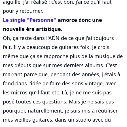
aiguille, j'ai réalisé : c'est bon, j'ai ce qu'il faut
pour y retourner.
Le single ''Personne''
amorce donc une
nouvelle ère artistique.
Oh, ça reste dans l'ADN de ce que j'ai toujours
fait. Il y a beaucoup de guitares folk. Je crois
même que ça se rapproche plus de la musique de
mes débuts que sur mes derniers albums. C'est
marrant parce que, pendant des années, j'étais à
fond dans l'idée de faire des sons vintage, avec
les micros qu'il faut etc. Là, je ne me suis pas
posé toutes ces questions. Mais je ne sais pas
pourquoi, naturellement, je suis mis à réutiliser
mes vieilles guitares, dans un studio avec du