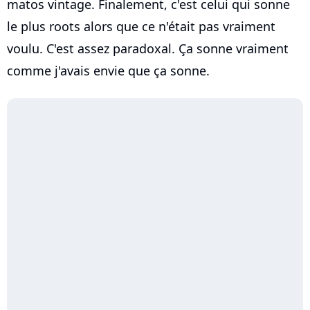
matos vintage. Finalement, c'est celui qui sonne
le plus roots alors que ce n'était pas vraiment
voulu. C'est assez paradoxal. Ça sonne vraiment
comme j'avais envie que ça sonne.