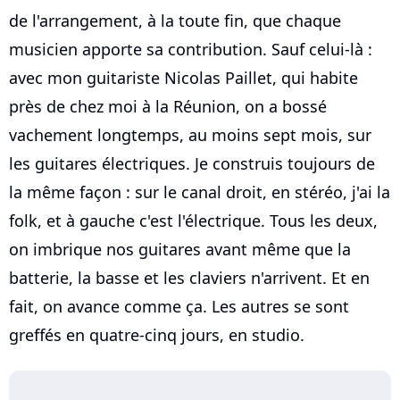
de l'arrangement, à la toute fin, que chaque
musicien apporte sa contribution. Sauf celui-là :
avec mon guitariste Nicolas Paillet, qui habite
près de chez moi à la Réunion, on a bossé
vachement longtemps, au moins sept mois, sur
les guitares électriques. Je construis toujours de
la même façon : sur le canal droit, en stéréo, j'ai la
folk, et à gauche c'est l'électrique. Tous les deux,
on imbrique nos guitares avant même que la
batterie, la basse et les claviers n'arrivent. Et en
fait, on avance comme ça. Les autres se sont
greffés en quatre-cinq jours, en studio.