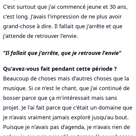
C'est surtout que j'ai commencé jeune et 30 ans,
c'est long. J'avais l'impression de ne plus avoir
grand-chose à dire. Il fallait que j'arrête et que
j'attende de retrouver l'envie.
Il fallait que j'arrête, que je retrouve l'envie
Qu'avez-vous fait pendant cette période ?
Beaucoup de choses mais d'autres choses que la
musique. Si ce n'est le chant, que j'ai continué de
bosser parce que ça m'intéressait mais sans
projet. Je l'ai fait parce que c'était un domaine que
je n'avais vraiment jamais exploré jusqu'au bout.
Puisque je n'avais pas d'agenda, je n'avais rien de