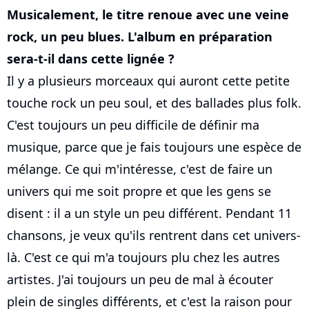
Musicalement, le titre renoue avec une veine
rock, un peu blues. L'album en préparation
sera-t-il dans cette lignée ?
Il y a plusieurs morceaux qui auront cette petite
touche rock un peu soul, et des ballades plus folk.
C'est toujours un peu difficile de définir ma
musique, parce que je fais toujours une espèce de
mélange. Ce qui m'intéresse, c'est de faire un
univers qui me soit propre et que les gens se
disent : il a un style un peu différent. Pendant 11
chansons, je veux qu'ils rentrent dans cet univers-
là. C'est ce qui m'a toujours plu chez les autres
artistes. J'ai toujours un peu de mal à écouter
plein de singles différents, et c'est la raison pour