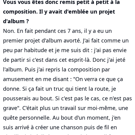
Vous vous êtes donc remis petit à petit à la
composition. Il y avait d'emblée un projet
d'album ?
Non. En fait pendant ces 7 ans, il y a eu un
premier projet d'album avorté. J'ai fait comme un
peu par habitude et je me suis dit : j'ai pas envie
de partir si c'est dans cet esprit-là. Donc j'ai jeté
l'album. Puis j'ai repris la composition par
amusement en me disant : "On verra ce que ça
donne. Si ça fait un truc qui tient la route, je
pousserais au bout. Si c'est pas le cas, ce n'est pas
grave". C'était plus un travail sur moi-même, une
quête personnelle. Au bout d'un moment, j'en
suis arrivé à créer une chanson puis de fil en