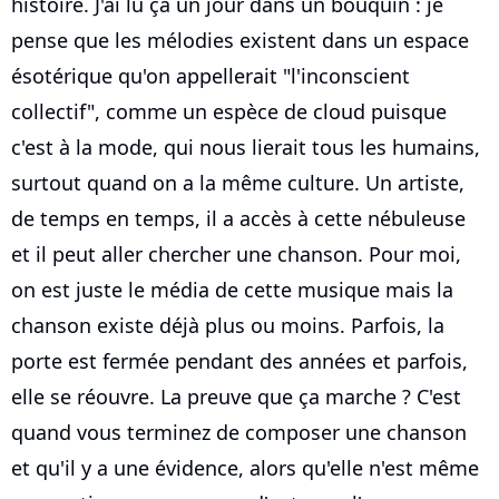
histoire. J'ai lu ça un jour dans un bouquin : je
pense que les mélodies existent dans un espace
ésotérique qu'on appellerait "l'inconscient
collectif", comme un espèce de cloud puisque
c'est à la mode, qui nous lierait tous les humains,
surtout quand on a la même culture. Un artiste,
de temps en temps, il a accès à cette nébuleuse
et il peut aller chercher une chanson. Pour moi,
on est juste le média de cette musique mais la
chanson existe déjà plus ou moins. Parfois, la
porte est fermée pendant des années et parfois,
elle se réouvre. La preuve que ça marche ? C'est
quand vous terminez de composer une chanson
et qu'il y a une évidence, alors qu'elle n'est même