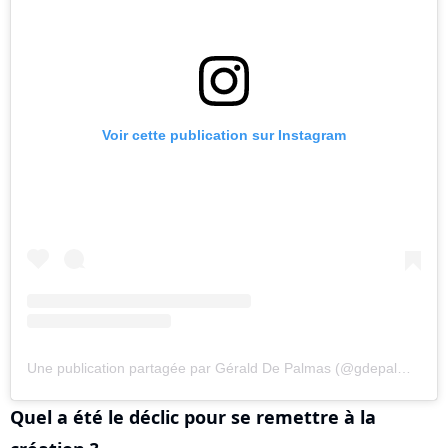
Voir cette publication sur Instagram
Une publication partagée par Gérald De Palmas (@gdepalmas)
Quel a été le déclic pour se remettre à la