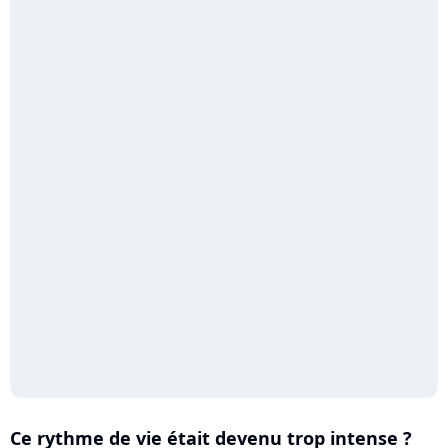
Ce rythme de vie était devenu trop intense ?