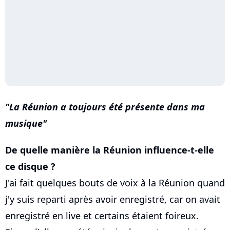
La Réunion a toujours été présente dans ma
musique
De quelle manière la Réunion influence-t-elle
ce disque ?
J'ai fait quelques bouts de voix à la Réunion quand
j'y suis reparti après avoir enregistré, car on avait
enregistré en live et certains étaient foireux.