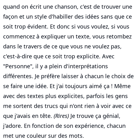
quand on écrit une chanson, c'est de trouver une
façon et un style d'habiller des idées sans que ce
soit trop évident. Et donc si vous voulez, si vous
commencez à expliquer un texte, vous retombez
dans le travers de ce que vous ne voulez pas,
c'est-à-dire que ce soit trop explicite. Avec
"Personne", il y a plein d'interprétations
différentes. Je préfère laisser à chacun le choix de
se faire une idée. Et j'ai toujours aimé ça ! Même
avec des textes plus explicites, parfois les gens
me sortent des trucs qui n'ont rien à voir avec ce
que j'avais en tête.
(Rires)
Je trouve ça génial,
j'adore. En fonction de son expérience, chacun
met une couleur sur des mots.