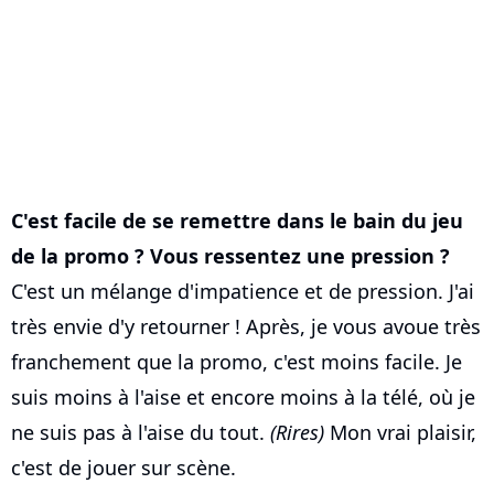
C'est facile de se remettre dans le bain du jeu
de la promo ? Vous ressentez une pression ?
C'est un mélange d'impatience et de pression. J'ai
très envie d'y retourner ! Après, je vous avoue très
franchement que la promo, c'est moins facile. Je
suis moins à l'aise et encore moins à la télé, où je
ne suis pas à l'aise du tout.
(Rires)
Mon vrai plaisir,
c'est de jouer sur scène.