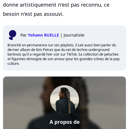
donne artistiquement n'est pas reconnu, ce
besoin n'est pas assouvi.
Par
Yohann RUELLE
|
Journaliste
Branché en permanence sur ses playlists, il sait aussi bien parler du
dernier album de Kim Petras que du set de techno underground
berlinois qu'il a regardé hier soir sur TikTok. Sa collection de peluches
et figurines témoigne de son amour pour les grandes icônes de la pop
culture.
A propos de