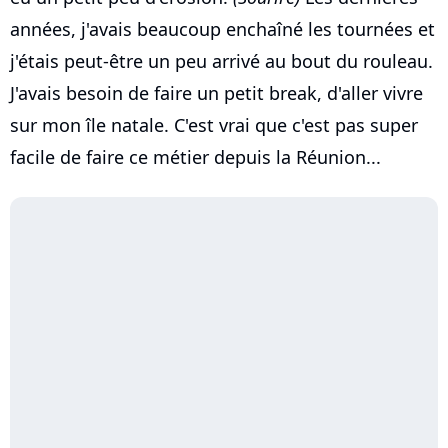
années, j'avais beaucoup enchaîné les tournées et
j'étais peut-être un peu arrivé au bout du rouleau.
J'avais besoin de faire un petit break, d'aller vivre
sur mon île natale. C'est vrai que c'est pas super
facile de faire ce métier depuis la Réunion...