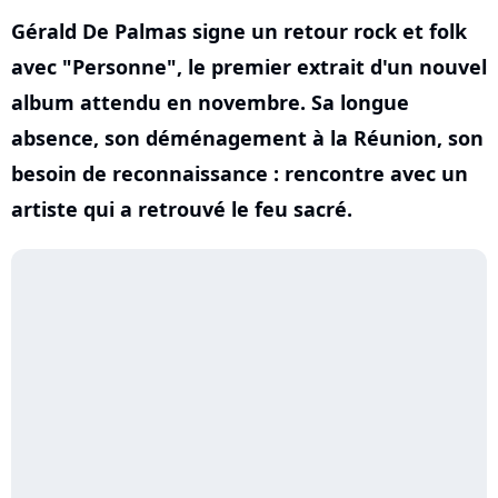
Gérald De Palmas signe un retour rock et folk
avec "Personne", le premier extrait d'un nouvel
album attendu en novembre. Sa longue
absence, son déménagement à la Réunion, son
besoin de reconnaissance : rencontre avec un
artiste qui a retrouvé le feu sacré.