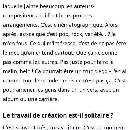
laquelle j'aime beaucoup les auteurs-
compositeurs qui font leurs propres
arrangements. C'est cinématographique. Alors
après, est-ce que c'est pop, rock, variété... ? Je
m'en fous. Ce qui m'intéresse, c'est de ne pas être
le mec qu'on entend partout. Que ça ne sonne
pas comme les autres. Pas juste pour faire le
malin, hein ! Ça pourrait être un truc d'ego - j'en ai
comme tout le monde - mais ce n'est pas ça. C'est
pour amener les gens dans un univers, avec un
album ou une carrière.
Le travail de création est-il solitaire ?
C'est souvent très, très solitaire. C'est au moment