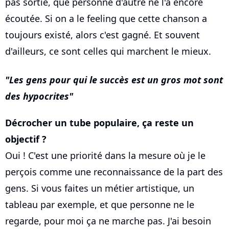
pas sortie, que personne d'autre ne l'a encore
écoutée. Si on a le feeling que cette chanson a
toujours existé, alors c'est gagné. Et souvent
d'ailleurs, ce sont celles qui marchent le mieux.
Les gens pour qui le succès est un gros mot sont
des hypocrites
Décrocher un tube populaire, ça reste un
objectif ?
Oui ! C'est une priorité dans la mesure où je le
perçois comme une reconnaissance de la part des
gens. Si vous faites un métier artistique, un
tableau par exemple, et que personne ne le
regarde, pour moi ça ne marche pas. J'ai besoin