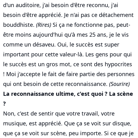
d'un auditoire, j'ai besoin d'être reconnu, j'ai
besoin d'être apprécié. Je n'ai pas ce détachement
bouddhiste.
(Rires)
Si ça ne fonctionne pas, peut-
être moins aujourd'hui qu'à mes 25 ans, je le vis
comme un désaveu. Oui, le succès est super
important pour cette valeur-là. Les gens pour qui
le succès est un gros mot, ce sont des hypocrites
! Moi j'accepte le fait de faire partie des personnes
qui ont besoin de cette reconnaissance.
(Sourire)
La reconnaissance ultime, c'est quoi ? La scène
?
Non, c'est de sentir que votre travail, votre
musique, est apprécié. Que ça se voit sur disque,
que ça se voit sur scène, peu importe. Si ce que je