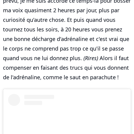
prévu, je me suis accordé ce temps-là pour bosser
ma voix quasiment 2 heures par jour, plus par
curiosité qu'autre chose. Et puis quand vous
tournez tous les soirs, à 20 heures vous prenez
une bonne décharge d'adrénaline et c'est vrai que
le corps ne comprend pas trop ce qu'il se passe
quand vous ne lui donnez plus.
(Rires)
Alors il faut
compenser en faisant des trucs qui vous donnent
de l'adrénaline, comme le saut en parachute !