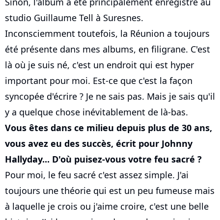
Sinon, l'album a été principalement enregistré au
studio Guillaume Tell à Suresnes.
Inconsciemment toutefois, la Réunion a toujours
été présente dans mes albums, en filigrane. C'est
là où je suis né, c'est un endroit qui est hyper
important pour moi. Est-ce que c'est la façon
syncopée d'écrire ? Je ne sais pas. Mais je sais qu'il
y a quelque chose inévitablement de là-bas.
Vous êtes dans ce milieu depuis plus de 30 ans,
vous avez eu des succès, écrit pour Johnny
Hallyday... D'où puisez-vous votre feu sacré ?
Pour moi, le feu sacré c'est assez simple. J'ai
toujours une théorie qui est un peu fumeuse mais
à laquelle je crois ou j'aime croire, c'est une belle