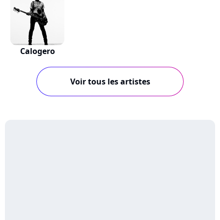
Calogero
Voir tous les artistes