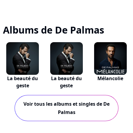
Albums de De Palmas
La beauté du
La beauté du
Mélancolie
geste
geste
Voir tous les albums et singles de De
Palmas