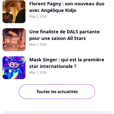
Florent Pagny : son nouveau duo
avec Angélique Kidjo
May 2, 2026
Une finaliste de DALS partante
pour une saison All Stars
May 1, 2026
Mask Singer : qui est la première
star internationale ?
May 1, 2026
Toutes les actualités