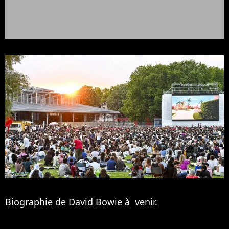
Biographie de David Bowie à venir.