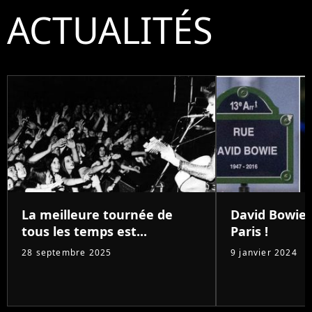
ACTUALITÉS
La meilleure tournée de
David Bowie 
tous les temps est...
Paris !
28 septembre 2025
9 janvier 2024