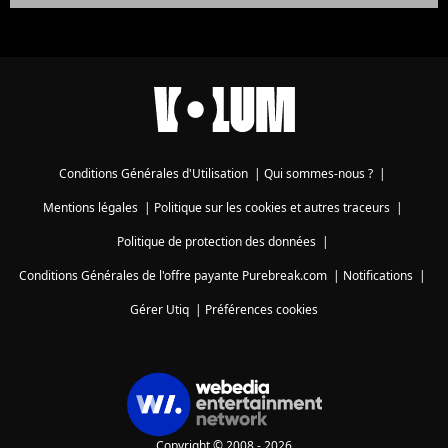
Conditions Générales d'Utilisation
|
Qui sommes-nous ?
|
Mentions légales
|
Politique sur les cookies et autres traceurs
|
Politique de protection des données
|
Conditions Générales de l'offre payante Purebreak.com
|
Notifications
|
Gérer Utiq
|
Préférences cookies
Copyright © 2008 - 2026