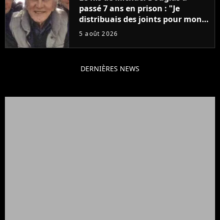
passé 7 ans en prison : "Je
distribuais des joints pour mon
père"
5 août 2026
DERNIÈRES NEWS