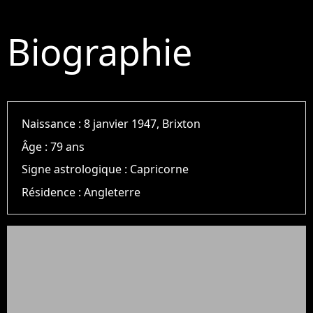
Biographie
Naissance :
8 janvier 1947, Brixton
Âge :
79 ans
Signe astrologique :
Capricorne
Résidence :
Angleterre