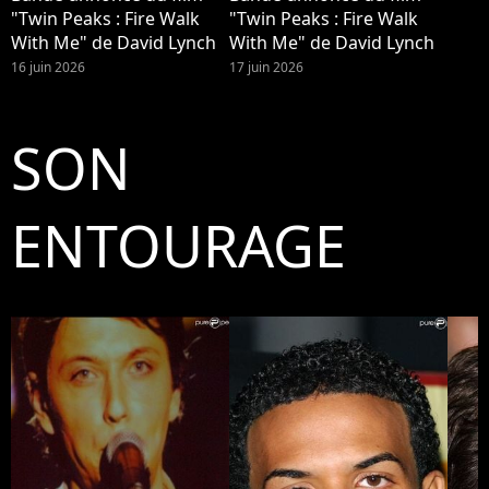
"Twin Peaks : Fire Walk
"Twin Peaks : Fire Walk
With Me" de David Lynch
With Me" de David Lynch
16 juin 2026
17 juin 2026
SON
ENTOURAGE