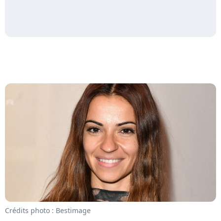
Crédits photo : Bestimage