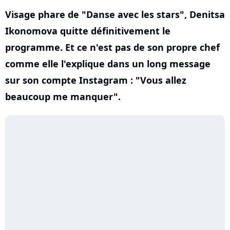
Visage phare de "Danse avec les stars", Denitsa
Ikonomova quitte définitivement le
programme. Et ce n'est pas de son propre chef
comme elle l'explique dans un long message
sur son compte Instagram : "Vous allez
beaucoup me manquer".