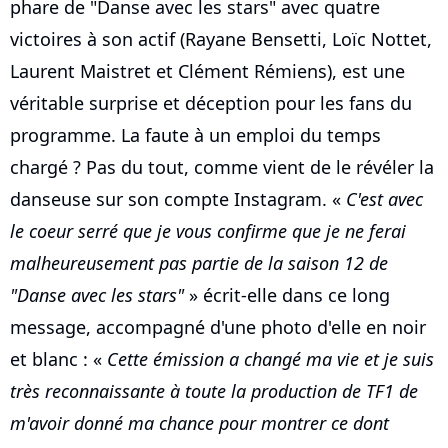
phare de "Danse avec les stars" avec quatre
victoires à son actif (Rayane Bensetti, Loïc Nottet,
Laurent Maistret et Clément Rémiens), est une
véritable surprise et déception pour les fans du
programme. La faute à un emploi du temps
chargé ? Pas du tout, comme vient de le révéler la
danseuse sur son compte Instagram. «
C'est avec
le coeur serré que je vous confirme que je ne ferai
malheureusement pas partie de la saison 12 de
"Danse avec les stars"
» écrit-elle dans ce long
message, accompagné d'une photo d'elle en noir
et blanc : «
Cette émission a changé ma vie et je suis
très reconnaissante à toute la production de TF1 de
m'avoir donné ma chance pour montrer ce dont