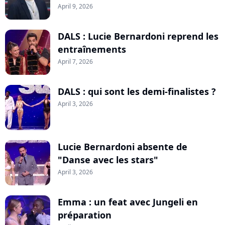
April 9, 2026
DALS : Lucie Bernardoni reprend les
entraînements
April 7, 2026
DALS : qui sont les demi-finalistes ?
April 3, 2026
Lucie Bernardoni absente de
"Danse avec les stars"
April 3, 2026
Emma : un feat avec Jungeli en
préparation