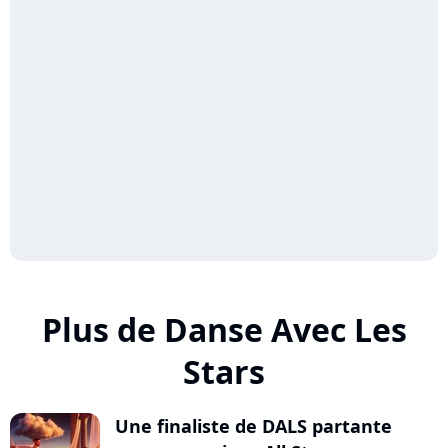
Plus de Danse Avec Les
Stars
Une finaliste de DALS partante