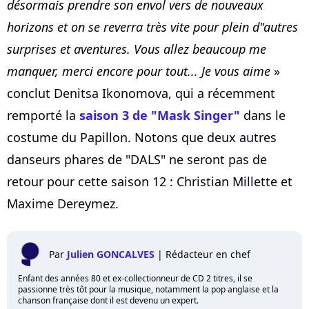
désormais prendre son envol vers de nouveaux
horizons et on se reverra très vite pour plein d"autres
surprises et aventures. Vous allez beaucoup me
manquer, merci encore pour tout... Je vous aime
»
conclut Denitsa Ikonomova, qui a récemment
remporté la
saison 3 de "Mask Singer"
dans le
costume du Papillon. Notons que deux autres
danseurs phares de "DALS" ne seront pas de
retour pour cette saison 12 : Christian Millette et
Maxime Dereymez.
Par
Julien GONCALVES
|
Rédacteur en chef
Enfant des années 80 et ex-collectionneur de CD 2 titres, il se
passionne très tôt pour la musique, notamment la pop anglaise et la
chanson française dont il est devenu un expert.