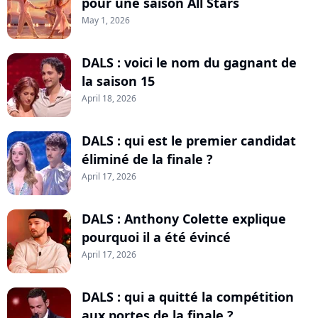
pour une saison All Stars
May 1, 2026
DALS : voici le nom du gagnant de
la saison 15
April 18, 2026
DALS : qui est le premier candidat
éliminé de la finale ?
April 17, 2026
DALS : Anthony Colette explique
pourquoi il a été évincé
April 17, 2026
DALS : qui a quitté la compétition
aux portes de la finale ?