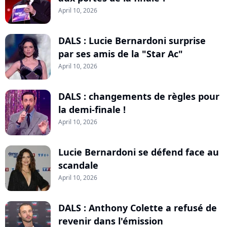
April 10, 2026
DALS : Lucie Bernardoni surprise
par ses amis de la "Star Ac"
April 10, 2026
DALS : changements de règles pour
la demi-finale !
April 10, 2026
Lucie Bernardoni se défend face au
scandale
April 10, 2026
DALS : Anthony Colette a refusé de
revenir dans l'émission