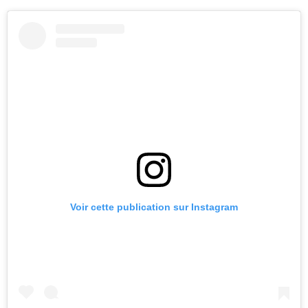
Voir cette publication sur Instagram