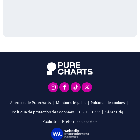
A propos de Purecharts
|
Mentions légales
|
Politique de cookies
|
Politique de protection des données
|
CGU
|
CGV
|
Gérer Utiq
|
Publicité
|
Préférences cookies