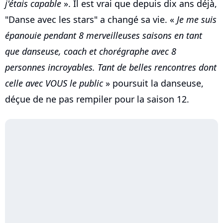
j'étais capable
». Il est vrai que depuis dix ans déjà,
"Danse avec les stars" a changé sa vie. «
Je me suis
épanouie pendant 8 merveilleuses saisons en tant
que danseuse, coach et chorégraphe avec 8
personnes incroyables. Tant de belles rencontres dont
celle avec VOUS le public
» poursuit la danseuse,
déçue de ne pas rempiler pour la saison 12.