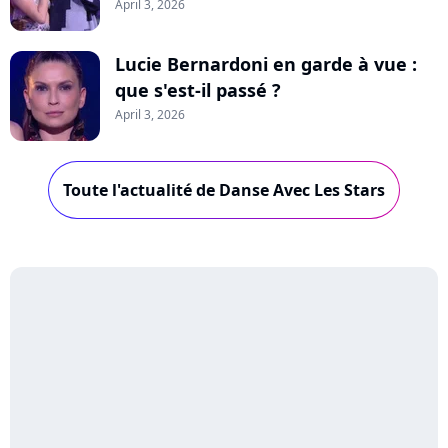
April 3, 2026
Lucie Bernardoni en garde à vue :
que s'est-il passé ?
April 3, 2026
Toute l'actualité de Danse Avec Les Stars