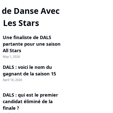
 de Danse Avec
Les Stars
Une finaliste de DALS
partante pour une saison
All Stars
May 1, 2026
DALS : voici le nom du
gagnant de la saison 15
April 18, 2026
DALS : qui est le premier
candidat éliminé de la
finale ?