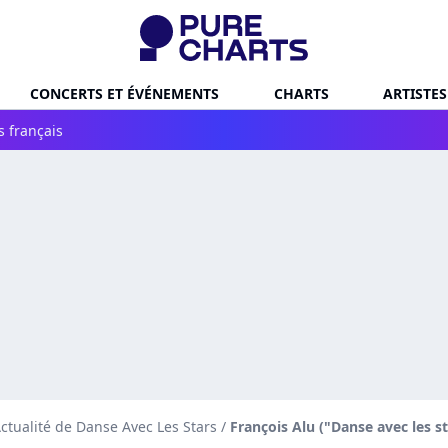
CONCERTS ET ÉVÉNEMENTS
CHARTS
ARTISTES
s français
ctualité de Danse Avec Les Stars
/
François Alu ("Danse avec les 