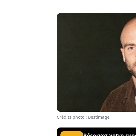
Crédits photo : Bestimage
Réservez votre spe