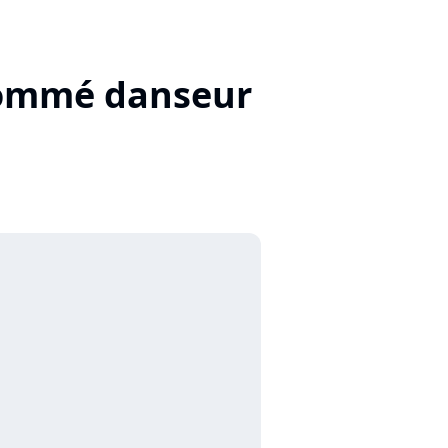
 nommé danseur