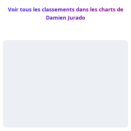
Voir tous les classements dans les charts de
Damien Jurado