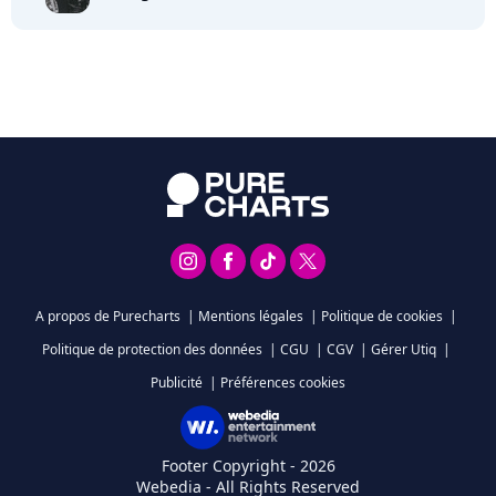
A propos de Purecharts
|
Mentions légales
|
Politique de cookies
|
Politique de protection des données
|
CGU
|
CGV
|
Gérer Utiq
|
Publicité
|
Préférences cookies
Footer Copyright - 2026
Webedia - All Rights Reserved