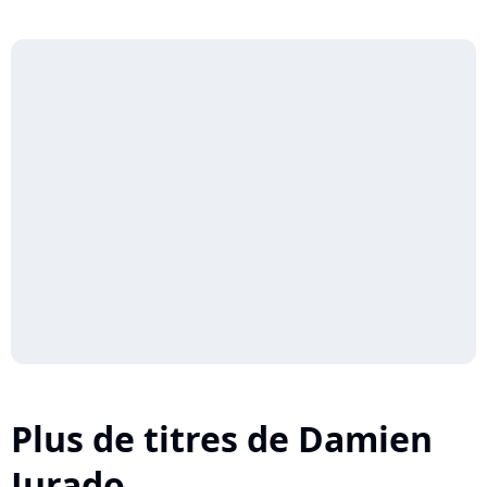
Plus de titres de Damien
Jurado