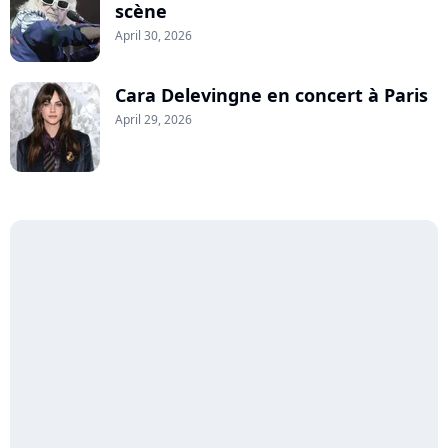
scène
April 30, 2026
Cara Delevingne en concert à Paris
April 29, 2026