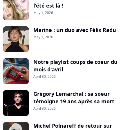
l'été est là !
May 1, 2026
Marine : un duo avec Félix Radu
May 1, 2026
Notre playlist coups de coeur du
mois d'avril
April 30, 2026
Grégory Lemarchal : sa soeur
témoigne 19 ans après sa mort
April 30, 2026
Michel Polnareff de retour sur