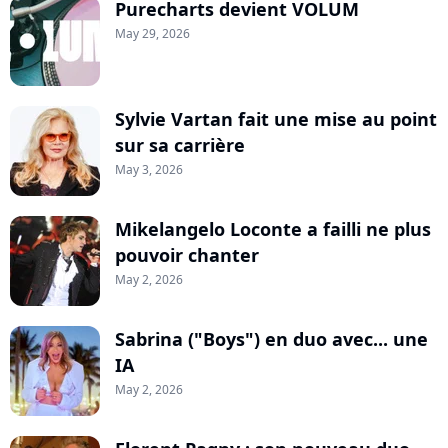
Purecharts devient VOLUM
May 29, 2026
Sylvie Vartan fait une mise au point
sur sa carrière
May 3, 2026
Mikelangelo Loconte a failli ne plus
pouvoir chanter
May 2, 2026
Sabrina ("Boys") en duo avec... une
IA
May 2, 2026