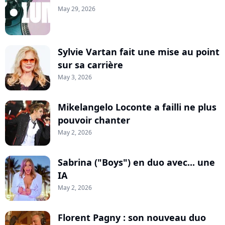
May 29, 2026
Sylvie Vartan fait une mise au point
sur sa carrière
May 3, 2026
Mikelangelo Loconte a failli ne plus
pouvoir chanter
May 2, 2026
Sabrina ("Boys") en duo avec... une
IA
May 2, 2026
Florent Pagny : son nouveau duo