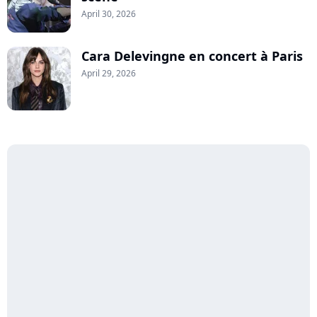
April 30, 2026
Cara Delevingne en concert à Paris
April 29, 2026