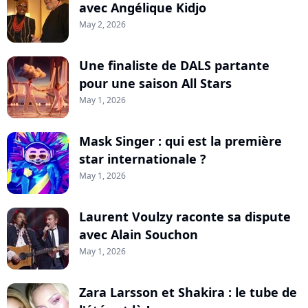
avec Angélique Kidjo
May 2, 2026
Une finaliste de DALS partante
pour une saison All Stars
May 1, 2026
Mask Singer : qui est la première
star internationale ?
May 1, 2026
Laurent Voulzy raconte sa dispute
avec Alain Souchon
May 1, 2026
Zara Larsson et Shakira : le tube de