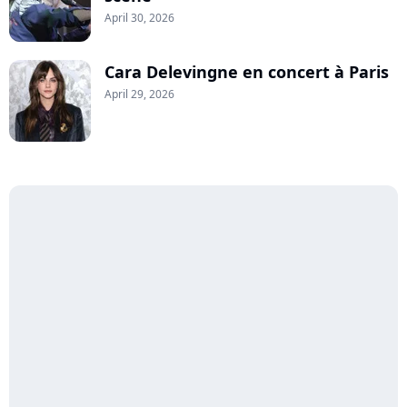
April 30, 2026
Cara Delevingne en concert à Paris
April 29, 2026