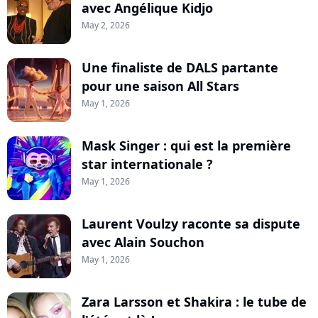
avec Angélique Kidjo
May 2, 2026
Une finaliste de DALS partante
pour une saison All Stars
May 1, 2026
Mask Singer : qui est la première
star internationale ?
May 1, 2026
Laurent Voulzy raconte sa dispute
avec Alain Souchon
May 1, 2026
Zara Larsson et Shakira : le tube de