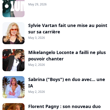
May 29, 2026
Sylvie Vartan fait une mise au point
sur sa carrière
May 3, 2026
Mikelangelo Loconte a failli ne plus
pouvoir chanter
May 2, 2026
Sabrina ("Boys") en duo avec... une
IA
May 2, 2026
Florent Pagny : son nouveau duo