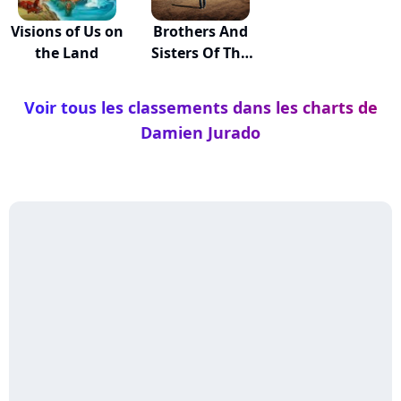
Visions of Us on
Brothers And
the Land
Sisters Of The
E...
Voir tous les classements dans les charts de
Damien Jurado