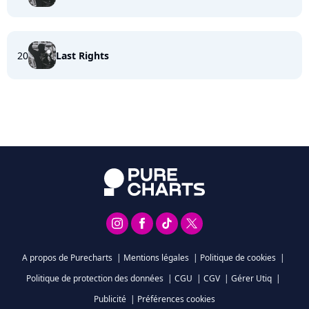
20
Last Rights
A propos de Purecharts
|
Mentions légales
|
Politique de cookies
|
Politique de protection des données
|
CGU
|
CGV
|
Gérer Utiq
|
Publicité
|
Préférences cookies