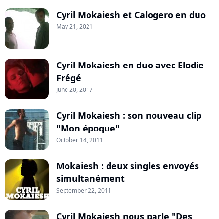
Cyril Mokaiesh et Calogero en duo
May 21, 2021
Cyril Mokaiesh en duo avec Elodie
Frégé
June 20, 2017
Cyril Mokaiesh : son nouveau clip
"Mon époque"
October 14, 2011
Mokaiesh : deux singles envoyés
simultanément
September 22, 2011
Cyril Mokaiesh nous parle "Des