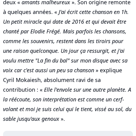
deux «
amants malheureux
». Son origine remonte
à quelques années. «
J'ai écrit cette chanson en 1h.
Un petit miracle qui date de 2016 et qui devait être
chanté par Elodie Frégé. Mais parfois les chansons,
comme les souvenirs, restent dans les tiroirs pour
une raison quelconque. Un jour ça ressurgit, et j'ai
voulu mettre "La fin du bal" sur mon disque avec sa
voix car c'est aussi un peu sa chanson
» explique
Cyril Mokaiesh, absolument ravi de sa
contribution : «
Elle l'envole sur une autre planète. A
la réécoute, son interprétation est comme un cerf-
volant et moi je suis celui qui le tient, vissé au sol, du
sable jusqu'aux genoux
».