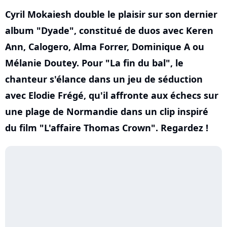
Cyril Mokaiesh double le plaisir sur son dernier
album "Dyade", constitué de duos avec Keren
Ann, Calogero, Alma Forrer, Dominique A ou
Mélanie Doutey. Pour "La fin du bal", le
chanteur s'élance dans un jeu de séduction
avec Elodie Frégé, qu'il affronte aux échecs sur
une plage de Normandie dans un clip inspiré
du film "L'affaire Thomas Crown". Regardez !