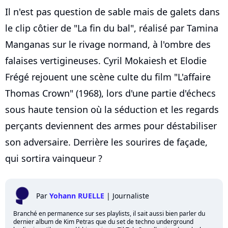
Il n'est pas question de sable mais de galets dans
le clip côtier de "La fin du bal", réalisé par Tamina
Manganas sur le rivage normand, à l'ombre des
falaises vertigineuses. Cyril Mokaiesh et Elodie
Frégé rejouent une scène culte du film "L'affaire
Thomas Crown" (1968), lors d'une partie d'échecs
sous haute tension où la séduction et les regards
perçants deviennent des armes pour déstabiliser
son adversaire. Derrière les sourires de façade,
qui sortira vainqueur ?
Par
Yohann RUELLE
|
Journaliste
Branché en permanence sur ses playlists, il sait aussi bien parler du
dernier album de Kim Petras que du set de techno underground