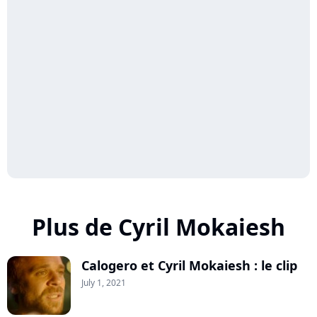
Plus de Cyril Mokaiesh
Calogero et Cyril Mokaiesh : le clip
July 1, 2021