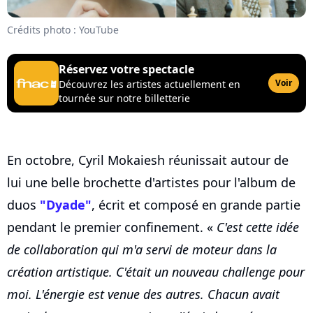
Crédits photo : YouTube
Réservez votre spectacle
Voir
Découvrez les artistes actuellement en
tournée sur notre billetterie
En octobre, Cyril Mokaiesh réunissait autour de
lui une belle brochette d'artistes pour l'album de
duos
"Dyade"
, écrit et composé en grande partie
pendant le premier confinement. «
C'est cette idée
de collaboration qui m'a servi de moteur dans la
création artistique. C'était un nouveau challenge pour
moi. L'énergie est venue des autres. Chacun avait