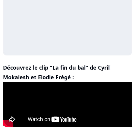
Découvrez le clip "La fin du bal" de Cyril
Mokaiesh et Elodie Frégé :