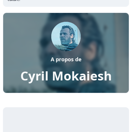
A propos de
Cyril Mokaiesh