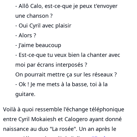
- Allô Calo, est-ce-que je peux t'envoyer
une chanson ?
- Oui Cyril avec plaisir
- Alors ?
- J'aime beaucoup
- Est-ce-que tu veux bien la chanter avec
moi par écrans interposés ?
On pourrait mettre ça sur les réseaux ?
- Ok ! Je me mets à la basse, toi à la
guitare.
Voilà à quoi ressemble l'échange téléphonique
entre Cyril Mokaiesh et Calogero ayant donné
naissance au duo "La rosée". Un an après le