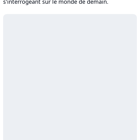
s'interrogeant sur le monde de demain.