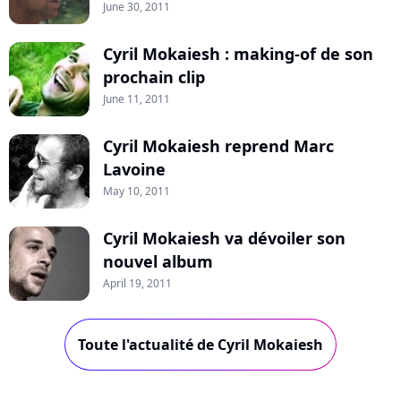
June 30, 2011
Cyril Mokaiesh : making-of de son
prochain clip
June 11, 2011
Cyril Mokaiesh reprend Marc
Lavoine
May 10, 2011
Cyril Mokaiesh va dévoiler son
nouvel album
April 19, 2011
Toute l'actualité de Cyril Mokaiesh