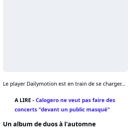
Le player Dailymotion est en train de se charger...
A LIRE -
Calogero ne veut pas faire des
concerts "devant un public masqué"
Un album de duos à l'automne