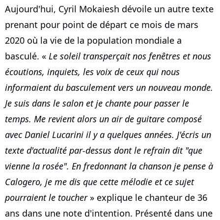
Aujourd'hui, Cyril Mokaiesh dévoile un autre texte
prenant pour point de départ ce mois de mars
2020 où la vie de la population mondiale a
basculé. «
Le soleil transperçait nos fenêtres et nous
écoutions, inquiets, les voix de ceux qui nous
informaient du basculement vers un nouveau monde.
Je suis dans le salon et je chante pour passer le
temps. Me revient alors un air de guitare composé
avec Daniel Lucarini il y a quelques années. J'écris un
texte d'actualité par-dessus dont le refrain dit "que
vienne la rosée". En fredonnant la chanson je pense à
Calogero, je me dis que cette mélodie et ce sujet
pourraient le toucher
» explique le chanteur de 36
ans dans une note d'intention. Présenté dans une