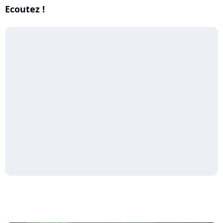
Ecoutez !