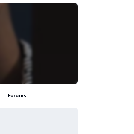
Forums