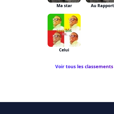
Ma star
Au Rapport
Celui
Voir tous les classements