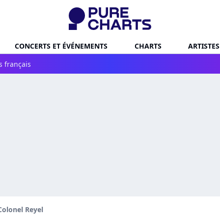
CONCERTS ET ÉVÉNEMENTS
CHARTS
ARTISTES
s français
Colonel Reyel