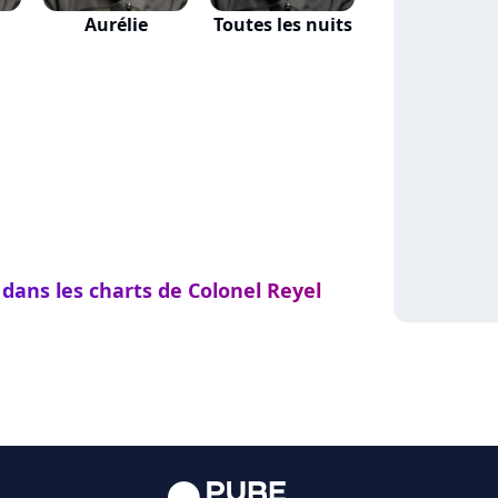
Aurélie
Toutes les nuits
 dans les charts de Colonel Reyel