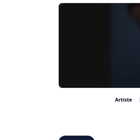
Artiste