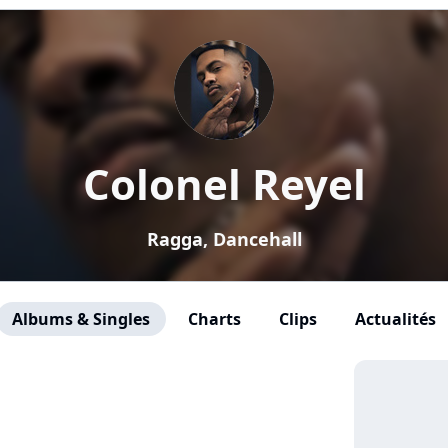
Colonel Reyel
Ragga, Dancehall
Albums & Singles
Charts
Clips
Actualités