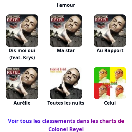
l'amour
Dis-moi oui
Ma star
Au Rapport
(feat. Krys)
Aurélie
Toutes les nuits
Celui
Voir tous les classements dans les charts de
Colonel Reyel