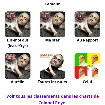
l'amour
Dis-moi oui
Ma star
Au Rapport
(feat. Krys)
Aurélie
Toutes les nuits
Celui
Voir tous les classements dans les charts de
Colonel Reyel