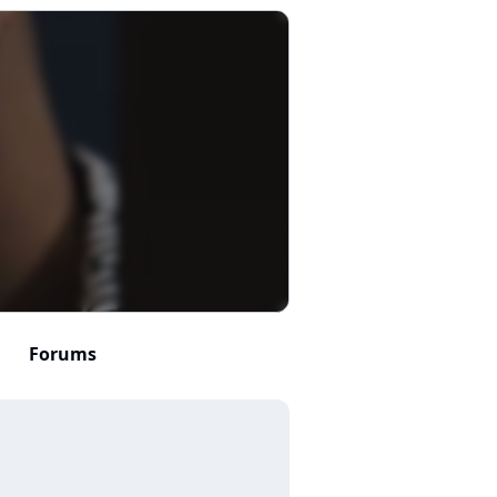
Forums