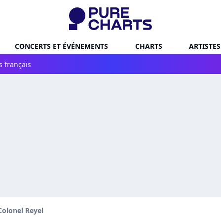
CONCERTS ET ÉVÉNEMENTS
CHARTS
ARTISTES
s français
Colonel Reyel