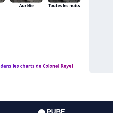
Aurélie
Toutes les nuits
 dans les charts de Colonel Reyel