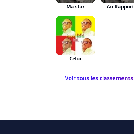
Ma star
Au Rapport
Celui
Voir tous les classements