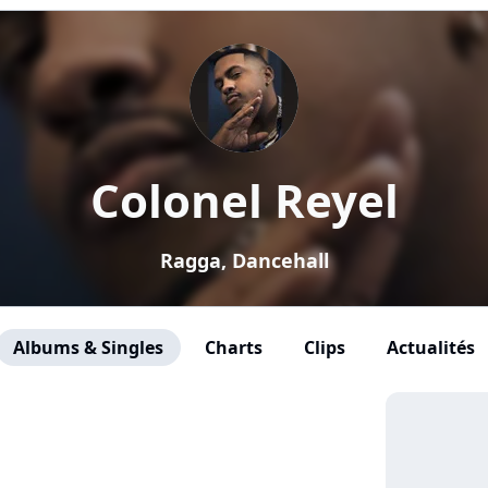
Colonel Reyel
Ragga, Dancehall
Albums & Singles
Charts
Clips
Actualités