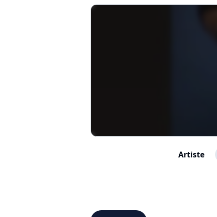
Artiste