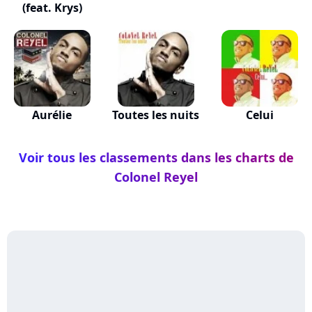
(feat. Krys)
Aurélie
Toutes les nuits
Celui
Voir tous les classements dans les charts de
Colonel Reyel